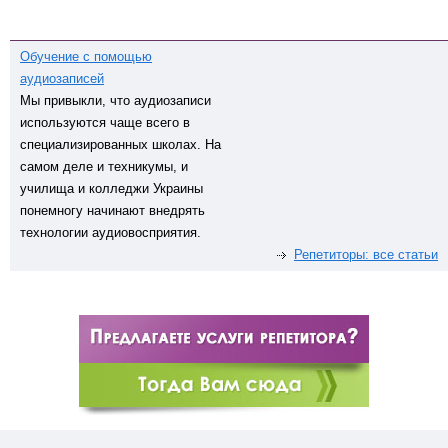
Обучение с помощью
аудиозаписей
Мы привыкли, что аудиозаписи
используются чаще всего в
специализированных школах. На
самом деле и техникумы, и
училища и колледжи Украины
понемногу начинают внедрять
технологии аудиовосприятия.
Репетиторы: все статьи