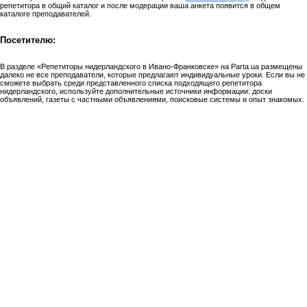
репетитора в общий каталог и после модерации ваша анкета появится в общем
каталоге преподавателей.
Посетителю:
В разделе «Репетиторы нидерландского в Ивано-Франковске» на Parta.ua размещены
далеко не все преподаватели, которые предлагают индивидуальные уроки. Если вы не
сможете выбрать среди представленного списка подходящего репетитора
нидерландского, используйте дополнительные источники информации: доски
объявлений, газеты с частными объявлениями, поисковые системы и опыт знакомых.