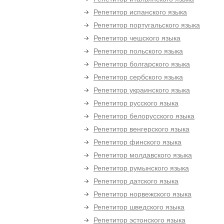
Репетитор испанского языка
Репетитор португальского языка
Репетитор чешского языка
Репетитор польского языка
Репетитор болгарского языка
Репетитор сербского языка
Репетитор украинского языка
Репетитор русского языка
Репетитор белорусского языка
Репетитор венгерского языка
Репетитор финского языка
Репетитор молдавского языка
Репетитор румынского языка
Репетитор датского языка
Репетитор норвежского языка
Репетитор шведского языка
Репетитор эстонского языка