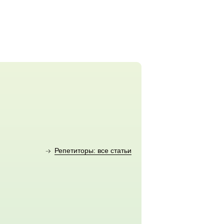
Репетиторы: все статьи