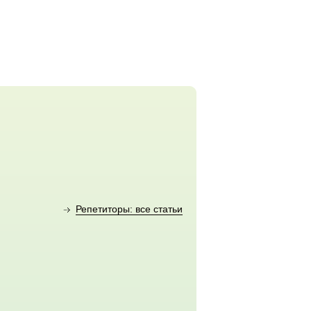
Репетиторы: все статьи