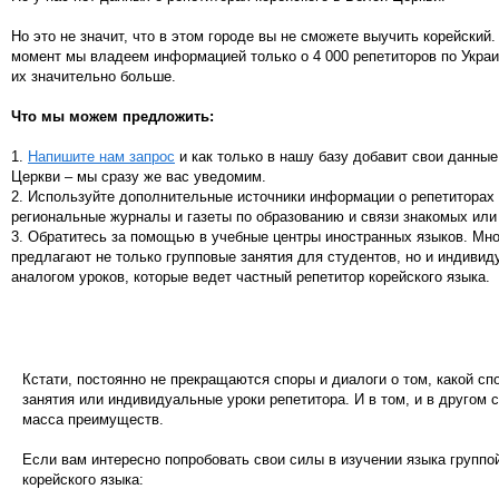
Но это не значит, что в этом городе вы не сможете выучить корейский
момент мы владеем информацией только о 4 000 репетиторов по Украи
их значительно больше.
Что мы можем предложить:
1.
Напишите нам запрос
и как только в нашу базу добавит свои данные
Церкви – мы сразу же вас уведомим.
2. Используйте дополнительные источники информации о репетиторах 
региональные журналы и газеты по образованию и связи знакомых или
3. Обратитесь за помощью в учебные центры иностранных языков. Мн
предлагают не только групповые занятия для студентов, но и индивид
аналогом уроков, которые ведет частный репетитор корейского языка.
Кстати, постоянно не прекращаются споры и диалоги о том, какой сп
занятия или индивидуальные уроки репетитора. И в том, и в другом 
масса преимуществ.
Если вам интересно попробовать свои силы в изучении языка групп
корейского языка: