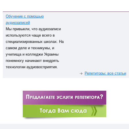
Обучение с помощью
аудиозаписей
Мы привыкли, что аудиозаписи
используются чаще всего в
специализированных школах. На
самом деле и техникумы, и
училища и колледжи Украины
понемногу начинают внедрять
технологии аудиовосприятия.
Репетиторы: все статьи