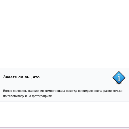
Знаете ли вы, что...
Более половины населения земного шара никогда не видело снега, разве только
по телевизору и на фотографиях