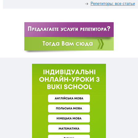
Репетиторы: все статьи