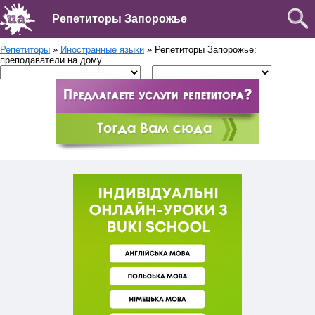
Репетиторы Запорожье
Репетиторы
»
Иностранные языки
» Репетиторы Запорожье:
преподаватели на дому