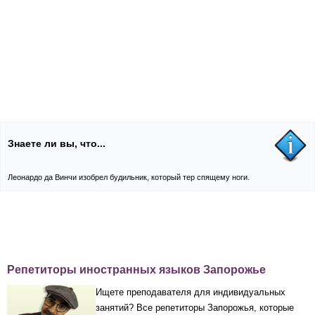
Знаете ли вы, что...
Леонардо да Винчи изобрел будильник, который тер спящему ноги.
Репетиторы иностранных языков Запорожье
Ищете преподавателя для индивидуальных
занятий? Все репетиторы Запорожья, которые