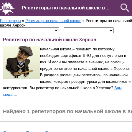
Репетиторы по начальной школе в Херсоне
Репетиторы
»
Репетитор по начальной школе
» Репетиторы по начальной
школе Херсон
Репетитор по начальной школе Херсон
начальная школа – предмет, по которому
необходим сертификат ВНО для поступления в
вуз. И если вы плаваете в знаниях, на помощь
придет репетитор по начальной школе в Херсоне.
В разделе размещены репетиторы по начальной
школе, которые проводят уроки для школьников и
абитуриентов. Вы репетитор по начальной школе в Херсоне?
Вам
сюда →
Найдено 1 репетиторов по начальной школе в Х