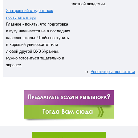
платной академии.
Завтрашний студент: как
поступить в вуз
Главное - понять, что подготовка
к вузу начинается не в последних
классах школы. Чтобы поступить
в хороший университет или
любой другой ВУЗ Украины,
нужно готовиться тщательно и
заранее.
Репетиторы: все статьи