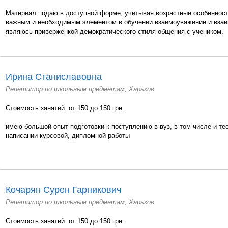
Материал подаю в доступной форме, учитывая возрастные особенност
важным и необходимым элементом в обучении взаимоуважение и взаи
являюсь приверженкой демократического стиля общения с учеником.
Ирина Станиславовна
Репетитор по школьным предметам, Харьков
Стоимость занятий: от 150 до 150 грн.
имею большой опыт подготовки к поступлению в вуз, в том числе и те
написании курсовой, дипломной работы
Кочарян Сурен Гарникович
Репетитор по школьным предметам, Харьков
Стоимость занятий: от 150 до 150 грн.