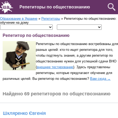
Репетиторы по обществознанию
Образование в Украине
»
Репетиторы
» Репетиторы по обществознанию:
обучение на дому
Репетитор по обществознанию
Репетиторы по обществознанию востребованы для
разных целей: кто-то ищет репетитора для того,
чтобы подтянуть знания, а другим репетитор по
обществознанию нужен для успешной сдачи ВНО
(
внешнее тестирование
). Здесь представлены
репетиторы, которые предлагают обучение для
различных целей. Вы репетитор по обществознанию?
Вам сюда →
Найдено 69 репетиторов по обществознанию
Шкляренко Євгенія