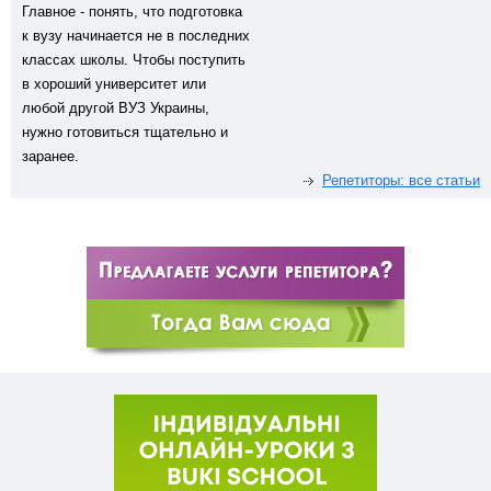
Главное - понять, что подготовка
к вузу начинается не в последних
классах школы. Чтобы поступить
в хороший университет или
любой другой ВУЗ Украины,
нужно готовиться тщательно и
заранее.
Репетиторы: все статьи