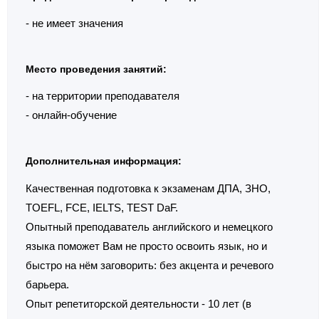
- не имеет значения
Место проведения занятий:
- на территории преподавателя
- онлайн-обучение
Дополнительная информация:
Качественная подготовка к экзаменам ДПА, ЗНО,
TOEFL, FCE, IELTS, TEST DaF.
Опытный преподаватель английского и немецкого
языка поможет Вам не просто освоить язык, но и
быстро на нём заговорить: без акцента и речевого
барьера.
Опыт репетиторской деятельности - 10 лет (в