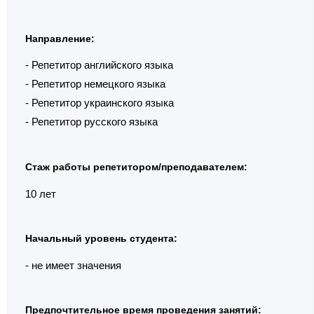
Направление:
- Репетитор английского языка
- Репетитор немецкого языка
- Репетитор украинского языка
- Репетитор русского языка
Стаж работы репетитором/преподавателем:
10 лет
Начальный уровень студента:
- не имеет значения
Предпочтительное время проведения занятий: