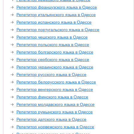
Репетитор французского языка в Одессе
Репетитор итальянского языка в Одессе
Репетитор испанского языка в Одессе
Репетитор португальского языка в Одессе
Репетитор чешского языка в Одессе
Репетитор польского языка в Одессе
Репетитор болгарского языка в Одессе
Репетитор сербского языка в Одессе
Репетитор украинского языка в Одессе
Репетитор русского языка в Одессе
Репетитор белорусского языка в Одессе
Репетитор венгерского языка в Одессе
Репетитор финского языка в Одессе
Репетитор молдавского языка в Одессе
Репетитор румынского языка в Одессе
Репетитор датского языка в Одессе
Репетитор норвежского языка в Одессе