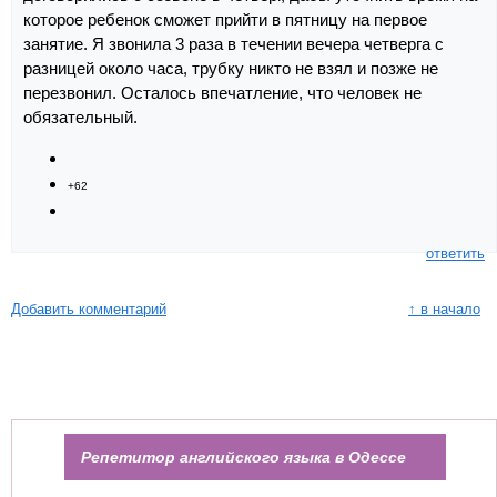
которое ребенок сможет прийти в пятницу на первое
занятие. Я звонила 3 раза в течении вечера четверга с
разницей около часа, трубку никто не взял и позже не
перезвонил. Осталось впечатление, что человек не
обязательный.
+62
ответить
Добавить комментарий
↑ в начало
Репетитор английского языка в Одессе