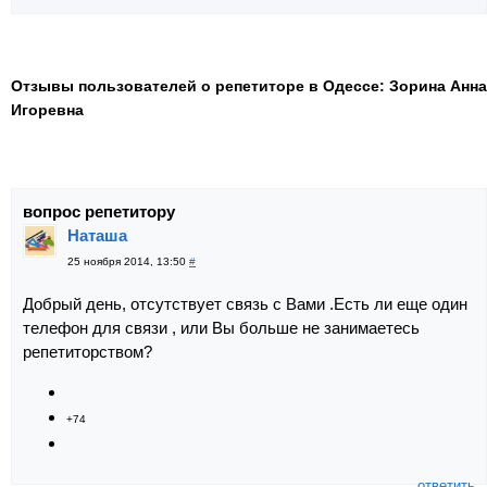
Отзывы пользователей о репетиторе в Одессе: Зорина Анна
Игоревна
вопрос репетитору
Наташа
25 ноября 2014, 13:50
#
Добрый день, отсутствует связь с Вами .Есть ли еще один
телефон для связи , или Вы больше не занимаетесь
репетиторством?
+74
ответить