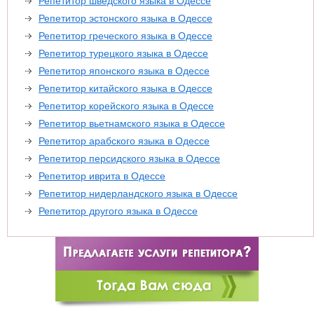
Репетитор шведского языка в Одессе
Репетитор эстонского языка в Одессе
Репетитор греческого языка в Одессе
Репетитор турецкого языка в Одессе
Репетитор японского языка в Одессе
Репетитор китайского языка в Одессе
Репетитор корейского языка в Одессе
Репетитор вьетнамского языка в Одессе
Репетитор арабского языка в Одессе
Репетитор персидского языка в Одессе
Репетитор иврита в Одессе
Репетитор нидерландского языка в Одессе
Репетитор другого языка в Одессе