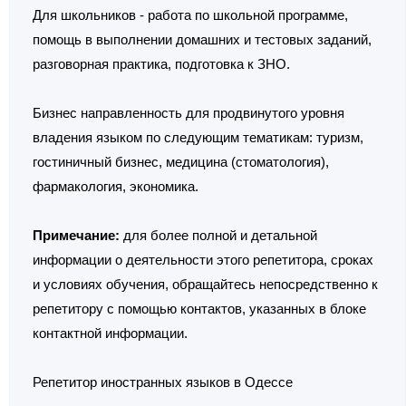
Для школьников - работа по школьной программе,
помощь в выполнении домашних и тестовых заданий,
разговорная практика, подготовка к ЗНО.
Бизнес направленность для продвинутого уровня
владения языком по следующим тематикам: туризм,
гостиничный бизнес, медицина (стоматология),
фармакология, экономика.
Примечание:
для более полной и детальной
информации о деятельности этого репетитора, сроках
и условиях обучения, обращайтесь непосредственно к
репетитору с помощью контактов, указанных в блоке
контактной информации.
Репетитор иностранных языков в Одессе