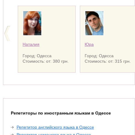
Наталия
Юра
Город: Одесса
Город: Одесса
Стоимость: от: 380 грн.
Стоимость: от: 315 грн.
Репетиторы по иностранным языкам в Одессе
Репетитор английского языка в Одессе
Репетитор немецкого языка в Одессе