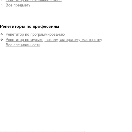
Все предметы
Репетиторы по профессиям
Репетитор по программированию
Репетитор по музыке, вокалу, актерскому мастерству
Все специальности