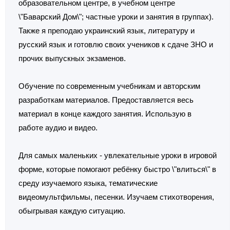
образовательном центре, в учебном центре
\"Баварский Дом\"; частные уроки и занятия в группах).
Также я преподаю украинский язык, литературу и
русский язык и готовлю своих учеников к сдаче ЗНО и
прочих выпускных экзаменов.
Обучение по современным учебникам и авторским
разработкам материалов. Предоставляется весь
материал в конце каждого занятия. Использую в
работе аудио и видео.
Для самых маленьких - увлекательные уроки в игровой
форме, которые помогают ребёнку быстро \"влиться\" в
среду изучаемого языка, тематические
видеомультфильмы, песенки. Изучаем стихотворения,
обыгрывая каждую ситуацию.