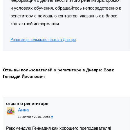
информации о деятельности этого репетитора, сроках
и условиях обучения, обращайтесь непосредственно к
репетитору с помощью контактов, указанных в блоке
контактной информации.
Репетитор польского языка в Днепре
Отзывы пользователей о репетиторе в Днепре: Вовк
Геннадій Йосипович
отзыв о репетиторе
Анна
18 октября 2016, 20:54
#
Рекомендую Геннадия как хорошего преподавателя!