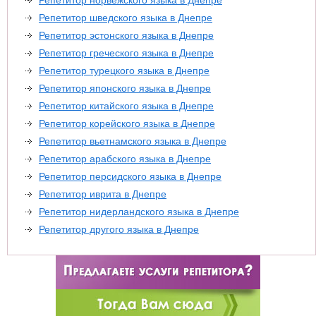
Репетитор шведского языка в Днепре
Репетитор эстонского языка в Днепре
Репетитор греческого языка в Днепре
Репетитор турецкого языка в Днепре
Репетитор японского языка в Днепре
Репетитор китайского языка в Днепре
Репетитор корейского языка в Днепре
Репетитор вьетнамского языка в Днепре
Репетитор арабского языка в Днепре
Репетитор персидского языка в Днепре
Репетитор иврита в Днепре
Репетитор нидерландского языка в Днепре
Репетитор другого языка в Днепре