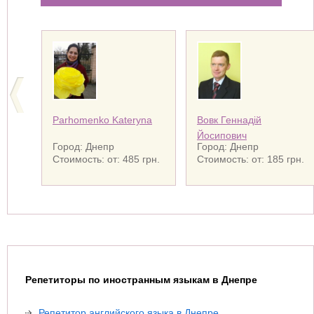
Parhomenko Kateryna
Вовк Геннадій
Йосипович
Город: Днепр
Город: Днепр
Стоимость: от: 485 грн.
Стоимость: от: 185 грн.
Репетиторы по иностранным языкам в Днепре
Репетитор английского языка в Днепре