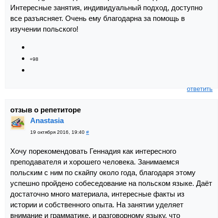
Интересные занятия, индивидуальный подход, доступно
все разъясняет. Очень ему благодарна за помощь в
изучении польского!
+98
ответить
отзыв о репетиторе
Anastasia
19 октября 2016, 19:40
#
Хочу порекомендовать Геннадия как интересного
преподавателя и хорошего человека. Занимаемся
польским с ним по скайпу около года, благодаря этому
успешно пройдено собеседование на польском языке. Даёт
достаточно много материала, интересные факты из
истории и собственного опыта. На занятии уделяет
внимание и грамматике, и разговорному языку, что