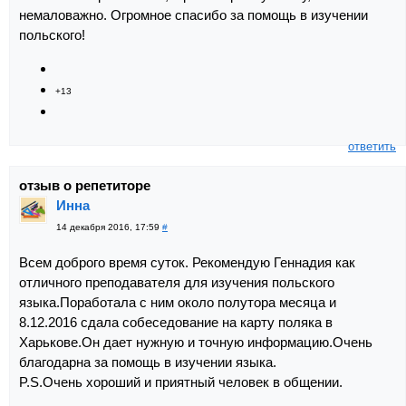
немаловажно. Огромное спасибо за помощь в изучении
польского!
+13
ответить
отзыв о репетиторе
Инна
14 декабря 2016, 17:59
#
Всем доброго время суток. Рекомендую Геннадия как
отличного преподавателя для изучения польского
языка.Поработала с ним около полутора месяца и
8.12.2016 сдала собеседование на карту поляка в
Харькове.Он дает нужную и точную информацию.Очень
благодарна за помощь в изучении языка.
P.S.Очень хороший и приятный человек в общении.