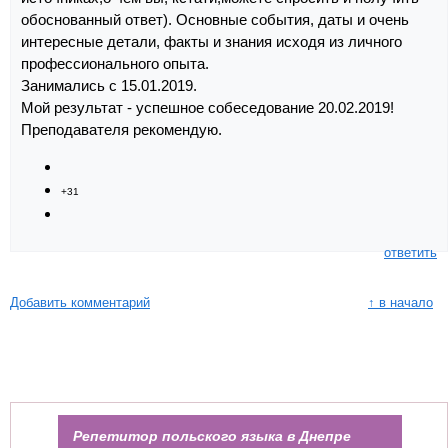
обоснованный ответ). Основные события, даты и очень
интересные детали, факты и знания исходя из личного
профессионального опыта.
Занимались с 15.01.2019.
Мой результат - успешное собеседование 20.02.2019!
Преподавателя рекомендую.
+31
ответить
Добавить комментарий
↑ в начало
Репетитор польского языка в Днепре