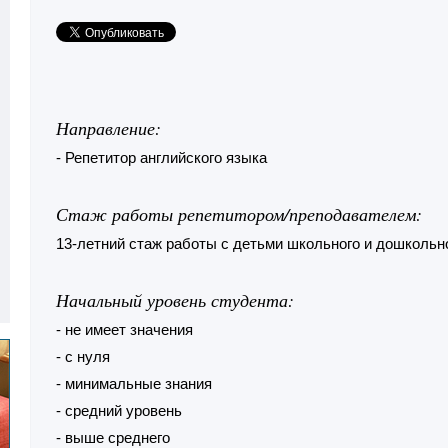
Направление:
- Репетитор английского языка
Стаж работы репетитором/преподавателем:
13-летний стаж работы с детьми школьного и дошкольн
Начальный уровень студента:
- не имеет значения
- с нуля
- минимальные знания
- средний уровень
- выше среднего