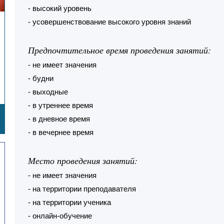
- высокий уровень
- усовершенствование высокого уровня знаний
Предпочтительное время проведения занятий:
- не имеет значения
- будни
- выходные
- в утреннее время
- в дневное время
- в вечернее время
Место проведения занятий:
- не имеет значения
- на территории преподавателя
- на территории ученика
- онлайн-обучение