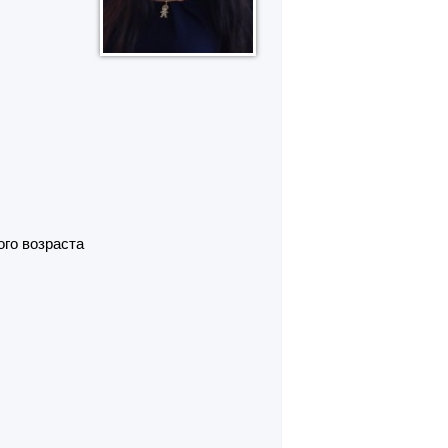
ого возраста