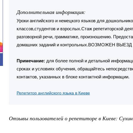
Дополнительная информация:
Уроки английского и немецкого языков для дошкольнико
классов,студентов и взрослых.Стаж репетиторской деят
разговорной речи, грамматике, произношению. Предос
домашних заданий и контрольных.ВОЗМОЖЕН ВЫЕЗД 
0
Примечание:
для более полной и детальной информаци
сроках и условиях обучения, обращайтесь непосредств
контактов, указанных в блоке контактной информации.
Репетитор английского языка в Киеве
Отзывы пользователей о репетиторе в Киеве: Сухин