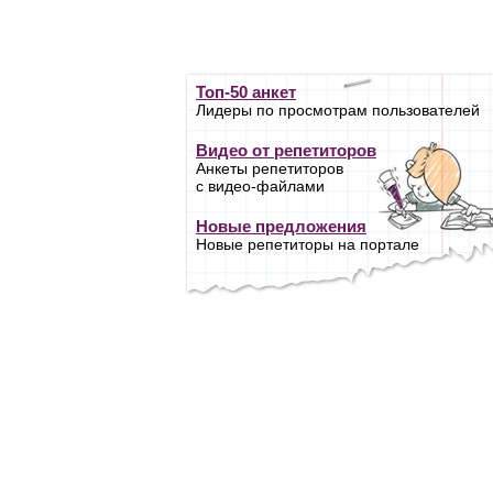
Топ-50 анкет
Лидеры по просмотрам пользователей
Видео от репетиторов
Анкеты репетиторов
с видео-файлами
Новые предложения
Новые репетиторы на портале