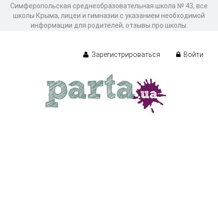
Симферопольская среднеобразовательная школа № 43, все
школы Крыма, лицеи и гимназии с указанием необходимой
информации для родителей, отзывы про школы.
Зарегистрироваться
Войти