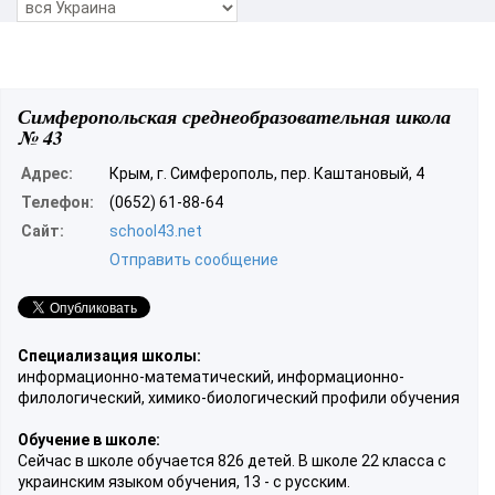
Симферопольская среднеобразовательная школа
№ 43
Адрес:
Крым, г. Симферополь, пер. Каштановый, 4
Телефон:
(0652) 61-88-64
Сайт:
school43.net
Отправить сообщение
Специализация школы:
информационно-математический, информационно-
филологический, химико-биологический профили обучения
Обучение в школе:
Сейчас в школе обучается 826 детей. В школе 22 класса с
украинским языком обучения, 13 - с русским.