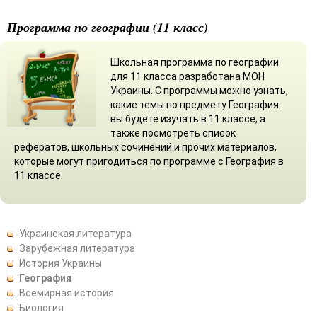
Программа по географии (11 класс)
Школьная программа по географии
для 11 класса разработана МОН
Украины. С программы можно узнать,
какие темы по предмету География
вы будете изучать в 11 классе, а
также посмотреть список
рефератов, школьных сочинений и прочих материалов,
которые могут пригодиться по программе с География в
11 классе.
Украинская литература
Зарубежная литература
История Украины
География
Всемирная история
Биология