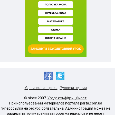
Украинская версия
Русская версия
© since 2007.
Угода конфіденційності
При использовании материалов портала parta.com.ua
гиперссылка на ресурс обязательна. Администрация может не
разделять точку зрения авторов материалов и не несет