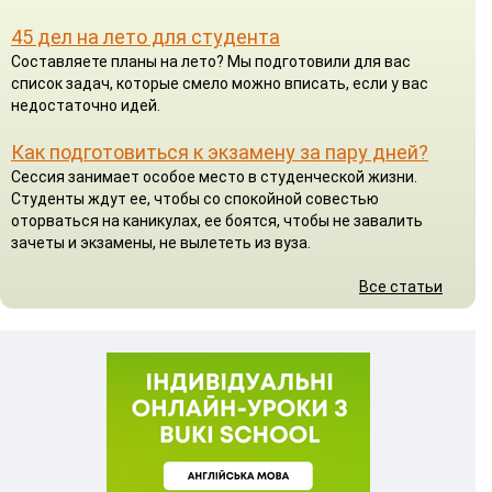
45 дел на лето для студента
Составляете планы на лето? Мы подготовили для вас
список задач, которые смело можно вписать, если у вас
недостаточно идей.
Как подготовиться к экзамену за пару дней?
Сессия занимает особое место в студенческой жизни.
Студенты ждут ее, чтобы со спокойной совестью
оторваться на каникулах, ее боятся, чтобы не завалить
зачеты и экзамены, не вылететь из вуза.
Все статьи