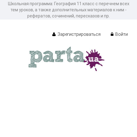
Школьная программа: География 11 класс с перечнем всех
тем уроков, а также дополнительных материалов к ним -
рефератов, сочинений, пересказов и пр.
Зарегистрироваться
Войти