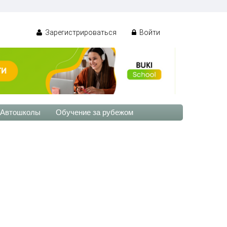
Зарегистрироваться
Войти
Автошколы
Обучение за рубежом