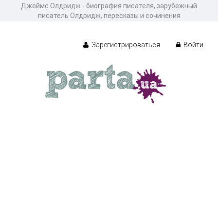
Джеймс Олдридж - биография писателя, зарубежный
писатель Олдридж, пересказы и сочинения
Зарегистрироваться
Войти