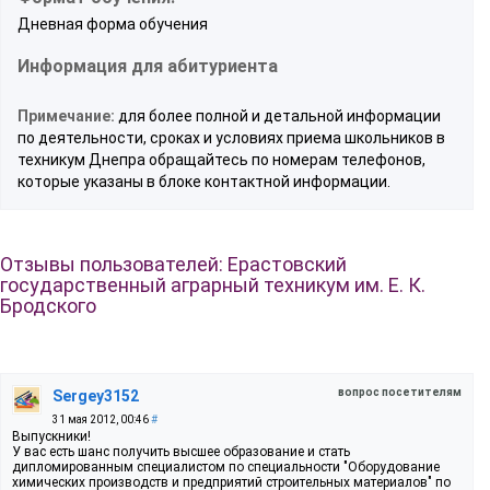
Дневная форма обучения
Информация для абитуриента
Примечание:
для более полной и детальной информации
по деятельности, сроках и условиях приема школьников в
техникум Днепра обращайтесь по номерам телефонов,
которые указаны в блоке контактной информации.
Отзывы пользователей: Ерастовский
государственный аграрный техникум им. Е. К.
Бродского
вопрос посетителям
Sergey3152
31 мая 2012, 00:46
#
Выпускники!
У вас есть шанс получить высшее образование и стать
дипломированным специалистом по специальности "Оборудование
химических производств и предприятий строительных материалов" по