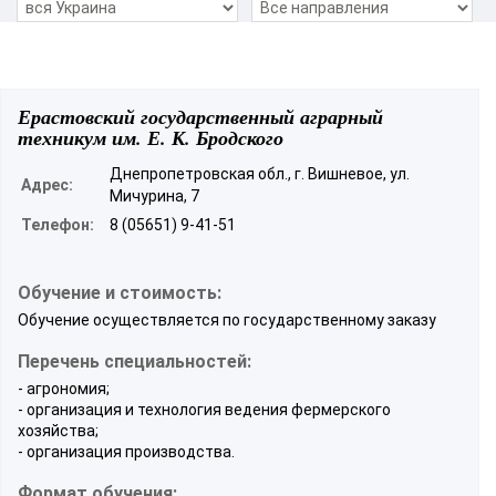
Ерастовский государственный аграрный
техникум им. Е. К. Бродского
Днепропетровская обл., г. Вишневое, ул.
Адрес:
Мичурина, 7
Телефон:
8 (05651) 9-41-51
Обучение и стоимость:
Обучение осуществляется по государственному заказу
Перечень специальностей:
- агрономия;
- организация и технология ведения фермерского
хозяйства;
- организация производства.
Формат обучения: