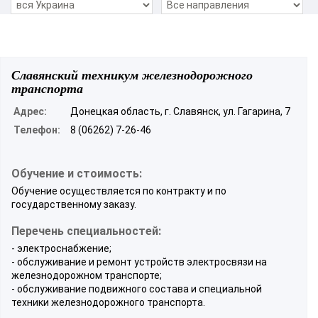
Славянский техникум железнодорожного
транспорта
Адрес:
Донецкая область, г. Славянск, ул. Гагарина, 7
Телефон:
8 (06262) 7-26-46
Обучение и стоимость:
Обучение осуществляется по контракту и по
государственному заказу.
Перечень специальностей:
- электроснабжение;
- обслуживание и ремонт устройств электросвязи на
железнодорожном транспорте;
- обслуживание подвижного состава и специальной
техники железнодорожного транспорта.