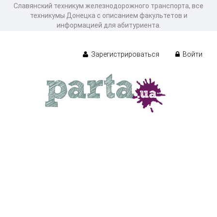
Славянский техникум железнодорожного транспорта, все
техникумы Донецка с описанием факультетов и
информацией для абитуриента.
Зарегистрироваться
Войти