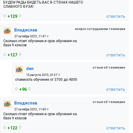
БУДЕМ РАДЫ ВИДЕТЬ ВАС В СТЕНАХ НАШЕГО
СЛАВНОГО ВУЗА!
+129
ответить
вопрос сотрудникам техникума
Владислав
27 октября 2013, 11:47
#
Сколько стоит обучение и срок обучения на
базе 9 класов
+127
ответить
отзыв об техникуме
den
15 августа 2015, 01:37
#
стоимость обучение от 3700 до 4000
+96
ответить
отзыв об техникуме
Владислав
27 октября 2013, 11:49
#
Сколько стоит обучение и срок обучения на
базе 9 класов
+122
ответить