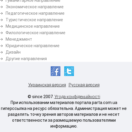
Гуманитарное направление
Экономическое направление
Педагогическое направление
Туристическое направление
Медицинское направление
Филологическое направление
Менеджмент
Юридическое направление
Дизайн
Другие направления
Украинская версия
Русская версия
© since 2007.
Угода конфіденційності
При использовании материалов портала parta.com.ua
гиперссылка на ресурс обязательна. Администрация может не
разделять точку зрения авторов материалов и не несет
ответственности за размещаемую пользователями
информацию.