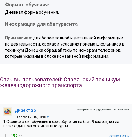
Формат обучения:
Дневная форма обучения.
Информация для абитуриента
Примечание:
для более полной и детальной информации
по деятельности, сроках и условиях приема школьников в
техникум Донецка обращайтесь по номерам телефонов,
которые указаны в блоке контактной информации.
Отзывы пользователей: Славянский техникум
железнодорожного транспорта
вопрос сотрудникам техникума
Директор
13 апреля 2010, 18:38
#
1 Сколько стоит обучение и срок обучения на базе 9 класов, когда
происходит подготовительные курсы
+152
ответить