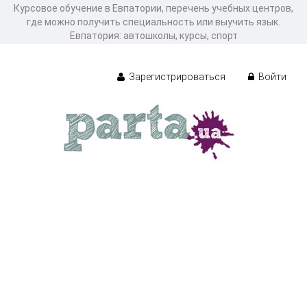
Курсовое обучение в Евпатории, перечень учебных центров,
где можно получить специальность или выучить язык.
Евпатория: автошколы, курсы, спорт
Зарегистрироваться
Войти