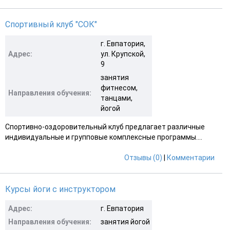
Спортивный клуб "СОК"
г. Евпатория,
Адрес:
ул. Крупской,
9
занятия
фитнесом,
Направления обучения:
танцами,
йогой
Спортивно-оздоровительный клуб предлагает различные
индивидуальные и групповые комплексные программы....
Отзывы (0)
|
Комментарии
Курсы йоги с инструктором
Адрес:
г. Евпатория
Направления обучения:
занятия йогой