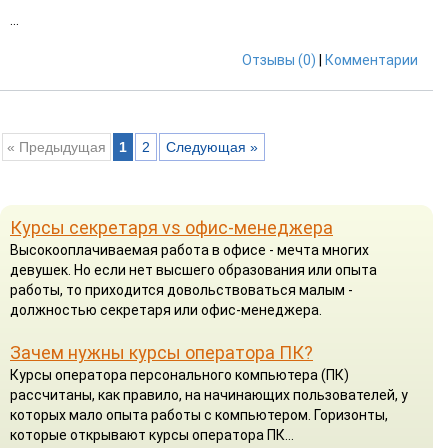
...
Отзывы (0)
|
Комментарии
« Предыдущая
1
2
Следующая »
Курсы секретаря vs офис-менеджера
Высокооплачиваемая работа в офисе - мечта многих
девушек. Но если нет высшего образования или опыта
работы, то приходится довольствоваться малым -
должностью секретаря или офис-менеджера.
Зачем нужны курсы оператора ПК?
Курсы оператора персонального компьютера (ПК)
рассчитаны, как правило, на начинающих пользователей, у
которых мало опыта работы с компьютером. Горизонты,
которые открывают курсы оператора ПК...