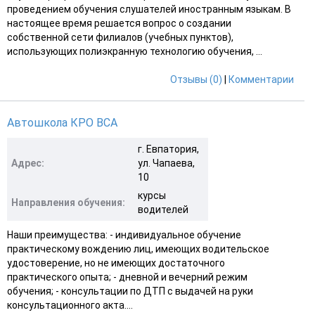
проведением обучения слушателей иностранным языкам. В
настоящее время решается вопрос о создании
собственной сети филиалов (учебных пунктов),
использующих полиэкранную технологию обучения, ...
Отзывы (0)
|
Комментарии
Автошкола КРО ВСА
г. Евпатория,
Адрес:
ул. Чапаева,
10
курсы
Направления обучения:
водителей
Наши преимущества: - индивидуальное обучение
практическому вождению лиц, имеющих водительское
удостоверение, но не имеющих достаточного
практического опыта; - дневной и вечерний режим
обучения; - консультации по ДТП с выдачей на руки
консультационного акта....