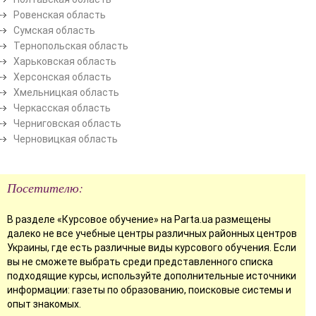
Ровенская область
Сумская область
Тернопольская область
Харьковская область
Херсонская область
Хмельницкая область
Черкасская область
Черниговская область
Черновицкая область
Посетителю:
В разделе «Курсовое обучение» на Parta.ua размещены
далеко не все учебные центры различных районных центров
Украины, где есть различные виды курсового обучения. Если
вы не сможете выбрать среди представленного списка
подходящие курсы, используйте дополнительные источники
информации: газеты по образованию, поисковые системы и
опыт знакомых.