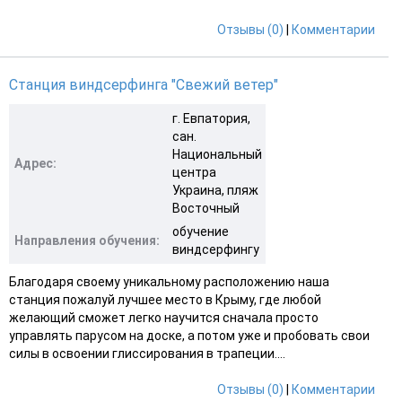
Отзывы (0)
|
Комментарии
Станция виндсерфинга "Свежий ветер"
г. Евпатория,
сан.
Национальный
Адрес:
центра
Украина, пляж
Восточный
обучение
Направления обучения:
виндсерфингу
Благодаря своему уникальному расположению наша
станция пожалуй лучшее место в Крыму, где любой
желающий сможет легко научится сначала просто
управлять парусом на доске, а потом уже и пробовать свои
силы в освоении глиссирования в трапеции....
Отзывы (0)
|
Комментарии