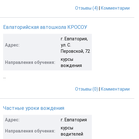
Отзывы (4)
|
Комментарии
Евпаторийская автошкола КРОСОУ
г. Евпатория,
Адрес:
ул. С.
Перовской, 72
курсы
Направления обучения:
вождения
...
Отзывы (0)
|
Комментарии
Частные уроки вождения
Адрес:
г. Евпатория
курсы
Направления обучения:
водителей