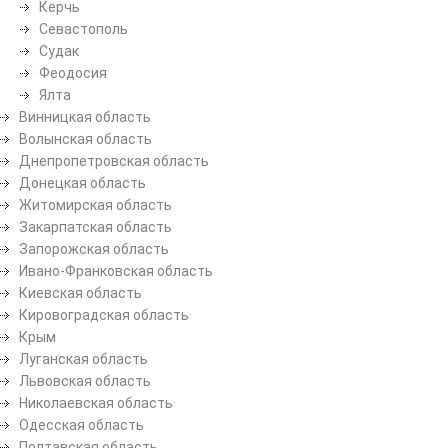
Керчь
Севастополь
Судак
Феодосия
Ялта
Винницкая область
Волынская область
Днепропетровская область
Донецкая область
Житомирская область
Закарпатская область
Запорожская область
Ивано-Франковская область
Киевская область
Кировоградская область
Крым
Луганская область
Львовская область
Николаевская область
Одесская область
Полтавская область