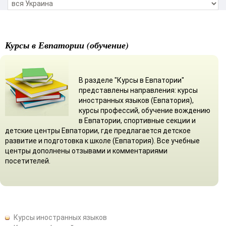
Курсы в Евпатории (обучение)
В разделе "Курсы в Евпатории"
представлены направления: курсы
иностранных языков (Евпатория),
курсы профессий, обучение вождению
в Евпатории, спортивные секции и
детские центры Евпатории, где предлагается детское
развитие и подготовка к школе (Евпатория). Все учебные
центры дополнены отзывами и комментариями
посетителей.
Курсы иностранных языков