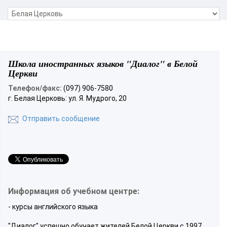
Школа иностранных языков "Диалог" в Белой
Церкви
Телефон/факс:
(097) 906-7580
г. Белая Церковь: ул. Я. Мудрого, 20
Отправить сообщение
Информация об учебном центре:
- курсы английского языка
"Диалог" успешно обучает жителей Белой Церкви с 1997