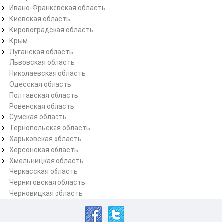
Ивано-Франковская область
Киевская область
Кировоградская область
Крым
Луганская область
Львовская область
Николаевская область
Одесская область
Полтавская область
Ровенская область
Сумская область
Тернопольская область
Харьковская область
Херсонская область
Хмельницкая область
Черкасская область
Черниговская область
Черновицкая область