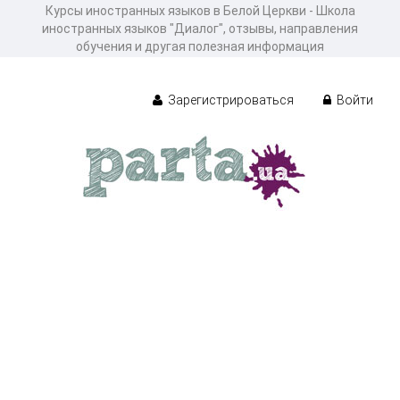
Курсы иностранных языков в Белой Церкви - Школа
иностранных языков "Диалог", отзывы, направления
обучения и другая полезная информация
Зарегистрироваться
Войти