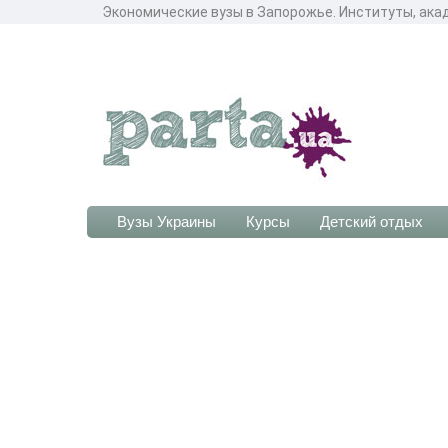
Экономические вузы в Запорожье. Институты, ака
Вузы Украины
Курсы
Детский отдых