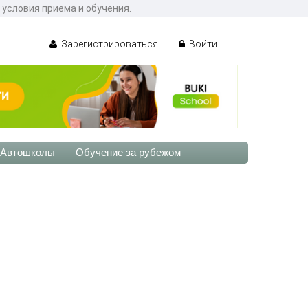
условия приема и обучения.
Зарегистрироваться
Войти
Автошколы
Обучение за рубежом