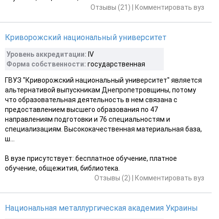
Отзывы (21)
|
Комментировать вуз
Криворожский национальный университет
Уровень аккредитации:
IV
Форма собственности:
государственная
ГВУЗ "Криворожский национальный университет" является
альтернативой выпускникам Днепропетровщины, потому
что образовательная деятельность в нем связана с
предоставлением высшего образования по 47
направлениям подготовки и 76 специальностям и
специализациям. Высококачественная материальная база,
ш...
В вузе присутствует: бесплатное обучение, платное
обучение, общежития, библиотека.
Отзывы (2)
|
Комментировать вуз
Национальная металлургическая академия Украины