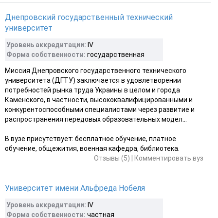
Днепровский государственный технический
университет
Уровень аккредитации:
IV
Форма собственности:
государственная
Миссия Днепровского государственного технического
университета (ДГТУ) заключается в удовлетворении
потребностей рынка труда Украины в целом и города
Каменского, в частности, высококвалифицированными и
конкурентоспособными специалистами через развитие и
распространения передовых образовательных модел...
В вузе присутствует: бесплатное обучение, платное
обучение, общежития, военная кафедра, библиотека.
Отзывы (5)
|
Комментировать вуз
Университет имени Альфреда Нобеля
Уровень аккредитации:
IV
Форма собственности:
частная