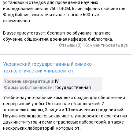
установок и стендов для проведения научных
исследований, свыше 750 ПЭОМ, 6 лингафонных кабинетов.
Фонд библиотеки насчитывает свыше 600 тыс.
экземпляров.
В вузе присутствует: бесплатное обучение, платное
обучение, общежития, военная кафедра, библиотека.
Отзывы (0)
|
Комментировать вуз
Украинский государственный химико-
технологический университет
Уровень аккредитации:
IV
Форма собственности:
государственная
Учебно-научно-рабочий комплекс создан для обеспечения
непрерывной учебы. Он включает 6 колледжей, 2
технических школы, 3 лицея и 10 химических предприятий.
Научно-исследовательская часть университета состоит из
двух институтов и семи отраслевых лабораторий, а также
нескольких лабораторий, которые от...