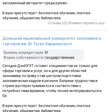
заслуженный авторитет среди руково...
В вузе присутствует: бесплатное обучение, платное
обучение, общежития, библиотека.
Отзывы (0)
|
Комментировать вуз
Донецкий национальный университет экономики и
торговли им. М. Туган-Барановского
Уровень аккредитации:
IV
Форма собственности:
государственная
Сегодня ДонНУЭТ готовит специалистов не только для
сферы торговли и услуг, но и для других областей
экономики, по праву став центром подготовки
экономических кадров в регионе. Вопреки трудностям в
стране вуз перестраивается в соответствии с
потребностями времени, чтобы теснее интегрироваться в
Ев...
В вузе присутствует: бесплатное обучение, платное
обучение, общежития, библиотека.