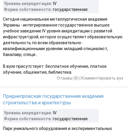
Уровень аккредитации:
IV
Форма собственности:
государственная
Сегодня национальная металлургическая академия
Украины - интегрированное государственное высшее
учебное заведение IV уровня аккредитации с развитой
инфраструктурой, которое осуществляет образовательную
деятельность по всем образовательно-
квалификационными уровням: младший специалист,
бакалавр, специ...
В вузе присутствует: бесплатное обучение, платное
обучение, общежития, библиотека.
Отзывы (8)
|
Комментировать вуз
Приднепровская государственная академия
строительства и архитектуры
Уровень аккредитации:
IV
Форма собственности:
государственная
Парк уникального оборудования и экспериментальных