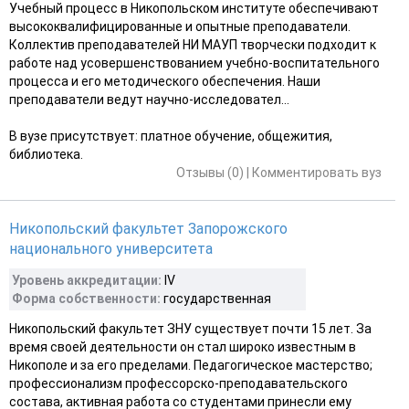
Учебный процесс в Никопольском институте обеспечивают
высококвалифицированные и опытные преподаватели.
Коллектив преподавателей НИ МАУП творчески подходит к
работе над усовершенствованием учебно-воспитательного
процесса и его методического обеспечения. Наши
преподаватели ведут научно-исследовател...
В вузе присутствует: платное обучение, общежития,
библиотека.
Отзывы (0)
|
Комментировать вуз
Никопольский факультет Запорожского
национального университета
Уровень аккредитации:
IV
Форма собственности:
государственная
Никопольский факультет ЗНУ существует почти 15 лет. За
время своей деятельности он стал широко известным в
Никополе и за его пределами. Педагогическое мастерство;
профессионализм профессорско-преподавательского
состава, активная работа со студентами принесли ему