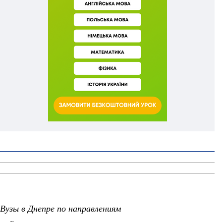
Вузы в Днепре по направлениям