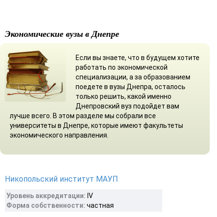
Экономические вузы в Днепре
Если вы знаете, что в будущем хотите
работать по экономической
специализации, а за образованием
поедете в вузы Днепра, осталось
только решить, какой именно
Днепровский вуз подойдет вам
лучше всего. В этом разделе мы собрали все
университеты в Днепре, которые имеют факультеты
экономического направления.
Никопольский институт МАУП
Уровень аккредитации:
ІV
Форма собственности:
частная