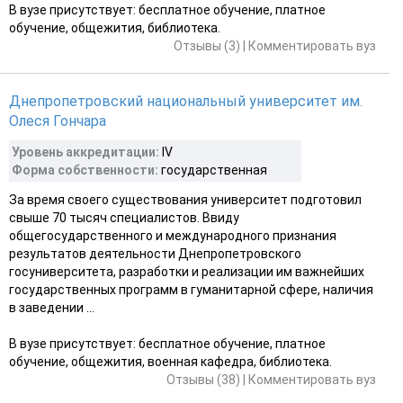
В вузе присутствует: бесплатное обучение, платное
обучение, общежития, библиотека.
Отзывы (3)
|
Комментировать вуз
Днепропетровский национальный университет им.
Олеся Гончара
Уровень аккредитации:
IV
Форма собственности:
государственная
За время своего существования университет подготовил
свыше 70 тысяч специалистов. Ввиду
общегосударственного и международного признания
результатов деятельности Днепропетровского
госуниверситета, разработки и реализации им важнейших
государственных программ в гуманитарной сфере, наличия
в заведении ...
В вузе присутствует: бесплатное обучение, платное
обучение, общежития, военная кафедра, библиотека.
Отзывы (38)
|
Комментировать вуз