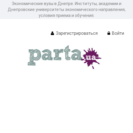
Экономические вузы в Днепре. Институты, академии и
Днепровские университеты экономического направления,
условия приема и обучения.
Зарегистрироваться
Войти