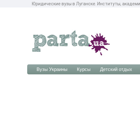
Юридические вузы в Луганске. Институты, академи
Вузы Украины
Курсы
Детский отдых