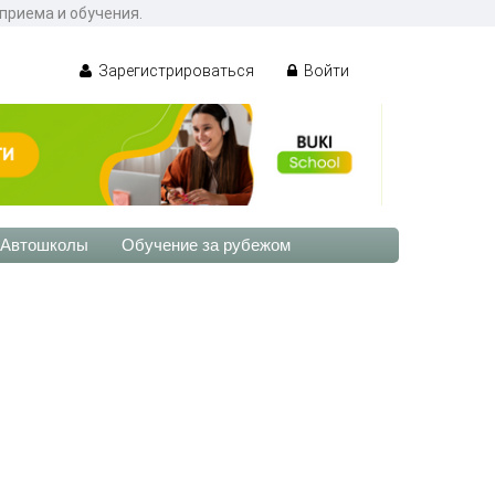
приема и обучения.
Зарегистрироваться
Войти
Автошколы
Обучение за рубежом