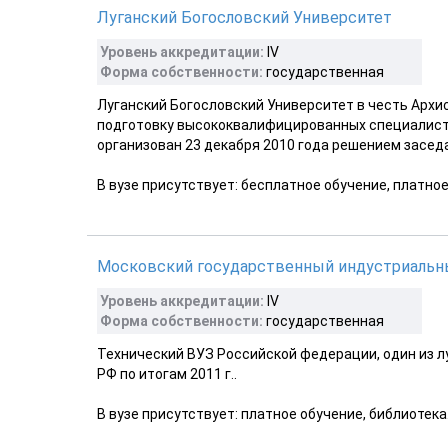
Луганский Богословский Университет
Уровень аккредитации:
IV
Форма собственности:
государственная
Луганский Богословский Университет в честь Арх
подготовку высококвалифицированных специалисто
организован 23 декабря 2010 года решением засед
В вузе присутствует: бесплатное обучение, платно
Московский государственный индустриальн
Уровень аккредитации:
IV
Форма собственности:
государственная
Технический ВУЗ Российской федерации, один из л
РФ по итогам 2011 г..
В вузе присутствует: платное обучение, библиотека