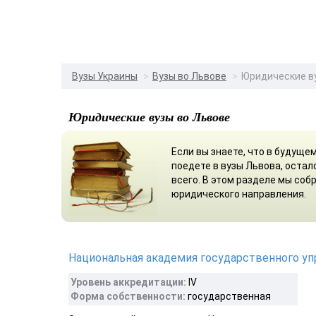
Вузы Украины
Вузы во Львове
Юридические в
Юридические вузы во Львове
Если вы знаете, что в будуще
поедете в вузы Львова, остал
всего. В этом разделе мы со
юридического направления.
Национальная академия государственного уп
Уровень аккредитации:
IV
Форма собственности:
государственная