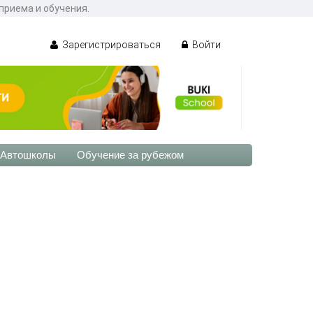
приема и обучения.
Зарегистрироваться
Войти
Автошколы
Обучение за рубежом