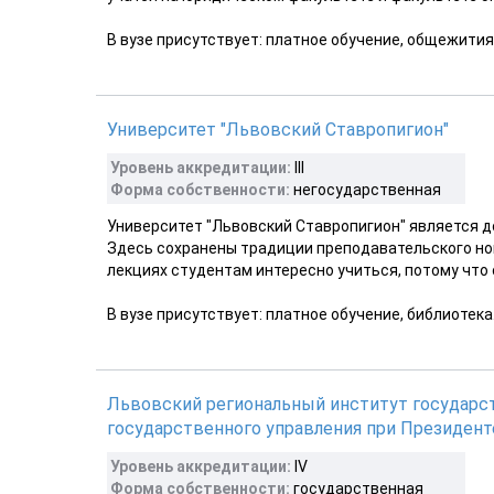
В вузе присутствует: платное обучение, общежития
Университет "Львовский Ставропигион"
Уровень аккредитации:
III
Форма собственности:
негосударственная
Университет "Львовский Ставропигион" является 
Здесь сохранены традиции преподавательского нов
лекциях студентам интересно учиться, потому что 
В вузе присутствует: платное обучение, библиотека
Львовский региональный институт государс
государственного управления при Президент
Уровень аккредитации:
IV
Форма собственности:
государственная