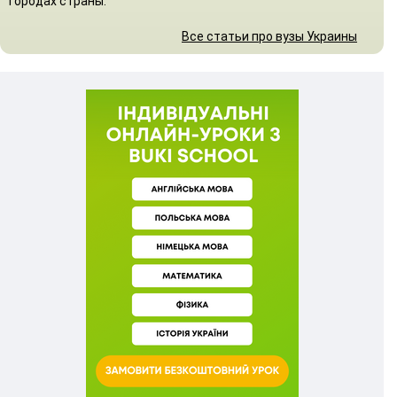
городах страны.
Все статьи про вузы Украины