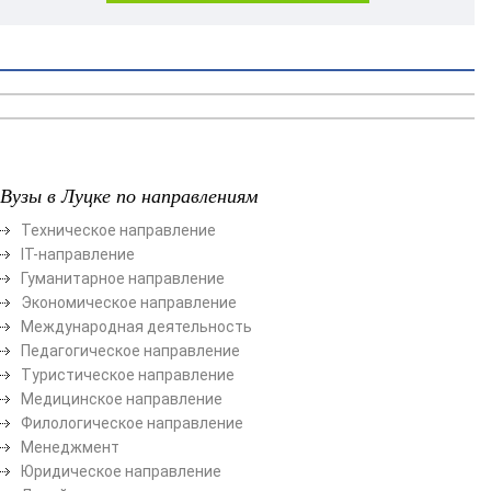
Вузы в Луцке по направлениям
Техническое направление
ІТ-направление
Гуманитарное направление
Экономическое направление
Международная деятельность
Педагогическое направление
Туристическое направление
Медицинское направление
Филологическое направление
Менеджмент
Юридическое направление