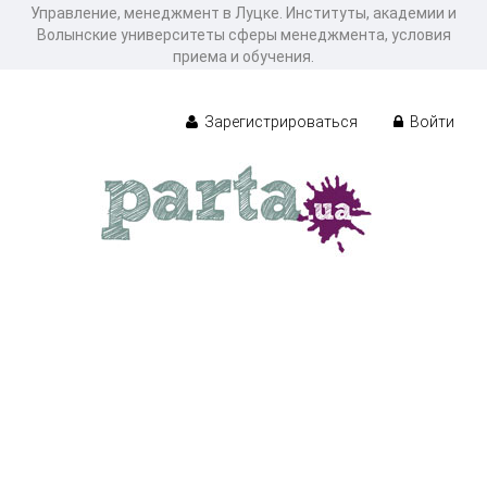
Управление, менеджмент в Луцке. Институты, академии и
Волынские университеты сферы менеджмента, условия
приема и обучения.
Зарегистрироваться
Войти