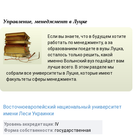
Управление, менеджмент в Луцке
Если вы знаете, что в будущем хотите
работать по менеджменту, а за
образованием поедете в вузы Луцка,
осталось только решить, какой
именно Волынский вуз подойдет вам
лучше всего. В этом разделе мы
собрали все университеты в Луцке, которые имеют
факультеты сферы менеджмента.
Восточноевропейский национальный университет
имени Леси Украинки
Уровень аккредитации:
IV
Форма собственности:
государственная