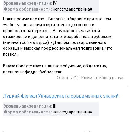
Уровень аккредитации:
IV
Форма собственности:
негосударственная
Наши преимущества: - Впервые в Украине при высшем
учебном заведении открыт центр духовности -
православная церковь. - Возможность языковой
стажировки и дополнительного заработка за рубежом
(начиная со 2-го курса). - Диплом государственного
образца и высокая профессиональная подготовка, что
позвол...
В вузе присутствует: платное обучение, общежития,
военная кафедра, библиотека.
Отзывы (1)
|
Комментировать вуз
Луцкий филиал Университета современных знаний
Уровень аккредитации:
III
Форма собственности:
негосударственная