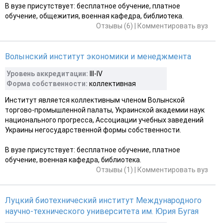
В вузе присутствует: бесплатное обучение, платное
обучение, общежития, военная кафедра, библиотека.
Отзывы (6)
|
Комментировать вуз
Волынский институт экономики и менеджмента
Уровень аккредитации:
ІІІ-IV
Форма собственности:
коллективная
Институт является коллективным членом Волынской
торгово-промышленной палаты, Украинской академии наук
национального прогресса, Ассоциации учебных заведений
Украины негосударственной формы собственности.
В вузе присутствует: бесплатное обучение, платное
обучение, военная кафедра, библиотека.
Отзывы (1)
|
Комментировать вуз
Луцкий биотехнический институт Международного
научно-технического университета им. Юрия Бугая