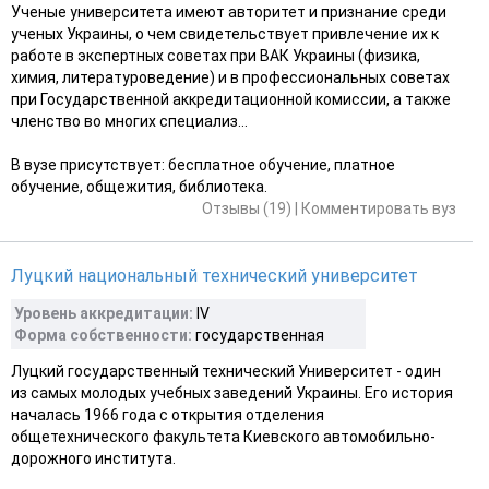
Ученые университета имеют авторитет и признание среди
ученых Украины, о чем свидетельствует привлечение их к
работе в экспертных советах при ВАК Украины (физика,
химия, литературоведение) и в профессиональных советах
при Государственной аккредитационной комиссии, а также
членство во многих специализ...
В вузе присутствует: бесплатное обучение, платное
обучение, общежития, библиотека.
Отзывы (19)
|
Комментировать вуз
Луцкий национальный технический университет
Уровень аккредитации:
IV
Форма собственности:
государственная
Луцкий государственный технический Университет - один
из самых молодых учебных заведений Украины. Его история
началась 1966 года с открытия отделения
общетехнического факультета Киевского автомобильно-
дорожного института.