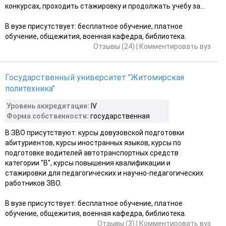
конкурсах, проходить стажировку и продолжать учебу за...
В вузе присутствует: бесплатное обучение, платное
обучение, общежития, военная кафедра, библиотека.
Отзывы (24)
|
Комментировать вуз
Государственный университет "Житомирская
политехника"
Уровень аккредитации:
IV
Форма собственности:
государственная
В ЗВО присутствуют: курсы довузовской подготовки
абитуриентов, курсы иностранных языков, курсы по
подготовке водителей автотранспортных средств
категории "В", курсы повышения квалификации и
стажировки для педагогических и научно-педагогических
работников ЗВО.
В вузе присутствует: бесплатное обучение, платное
обучение, общежития, военная кафедра, библиотека.
Отзывы (3)
|
Комментировать вуз