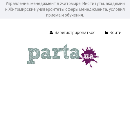
Управление, менеджмент в Житомире. Институты, академии
и Житомирские университеты сферы менеджмента, условия
приема и обучения.
Зарегистрироваться
Войти