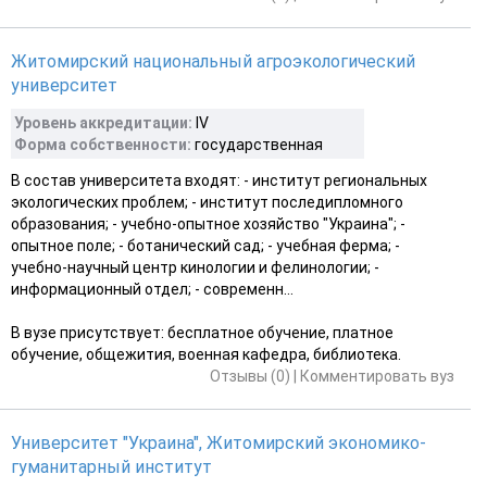
Житомирский национальный агроэкологический
университет
Уровень аккредитации:
IV
Форма собственности:
государственная
В состав университета входят: - институт региональных
экологических проблем; - институт последипломного
образования; - учебно-опытное хозяйство "Украина"; -
опытное поле; - ботанический сад; - учебная ферма; -
учебно-научный центр кинологии и фелинологии; -
информационный отдел; - современн...
В вузе присутствует: бесплатное обучение, платное
обучение, общежития, военная кафедра, библиотека.
Отзывы (0)
|
Комментировать вуз
Университет "Украина", Житомирский экономико-
гуманитарный институт