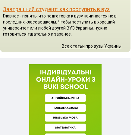
Завтрашний студент: как поступить в вуз
Главное - понять, что подготовка к вузу начинается не в
последних классах школы. Чтобы поступить в хороший
университет или любой другой ВУЗ Украины, нужно
готовиться тщательно и заранее.
Все статьи про вузы Украины