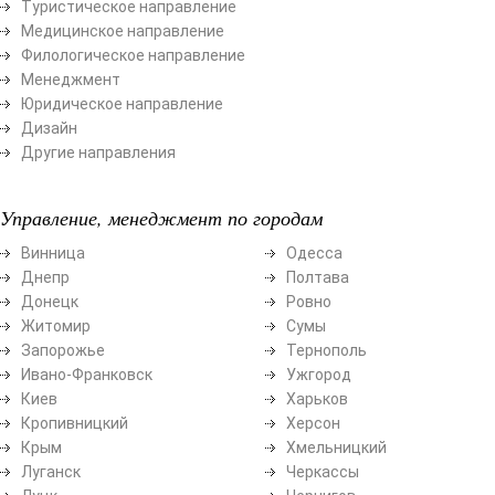
Туристическое направление
Медицинское направление
Филологическое направление
Менеджмент
Юридическое направление
Дизайн
Другие направления
Управление, менеджмент по городам
Винница
Одесса
Днепр
Полтава
Донецк
Ровно
Житомир
Сумы
Запорожье
Тернополь
Ивано-Франковск
Ужгород
Киев
Харьков
Кропивницкий
Херсон
Крым
Хмельницкий
Луганск
Черкассы