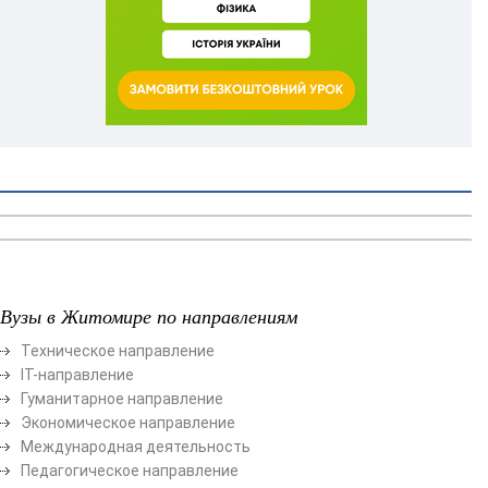
Вузы в Житомире по направлениям
Техническое направление
ІТ-направление
Гуманитарное направление
Экономическое направление
Международная деятельность
Педагогическое направление