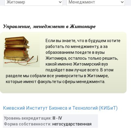
Управление, менеджмент в Житомире
Если вы знаете, что в будущем хотите
работать по менеджменту, а за
образованием поедете в вузы
Житомира, осталось только решить,
какой именно Житомирский вуз
подойдет вам лучше всего. В этом
разделе мы собрали все университеты в Житомире,
которые имеют факультеты сферы менеджмента.
Киевский Институт Бизнеса и Технологий (КИБиТ)
Уровень аккредитации:
III - IV
Форма собственности:
негосударственная