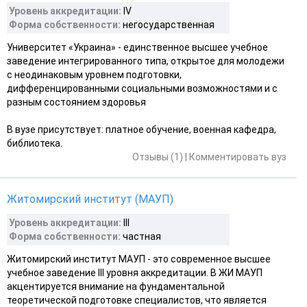
Уровень аккредитации:
ІV
Форма собственности:
негосударственная
Университет «Украина» - единственное высшее учебное
заведение интегрированного типа, открытое для молодежи
с неодинаковым уровнем подготовки,
дифференцированными социальными возможностями и с
разным состоянием здоровья
В вузе присутствует: платное обучение, военная кафедра,
библиотека.
Отзывы (1)
|
Комментировать вуз
Житомирский институт (МАУП)
Уровень аккредитации:
III
Форма собственности:
частная
Житомирский институт МАУП - это современное высшее
учебное заведение III уровня аккредитации. В ЖИ МАУП
акцентируется внимание на фундаментальной
теоретической подготовке специалистов, что является