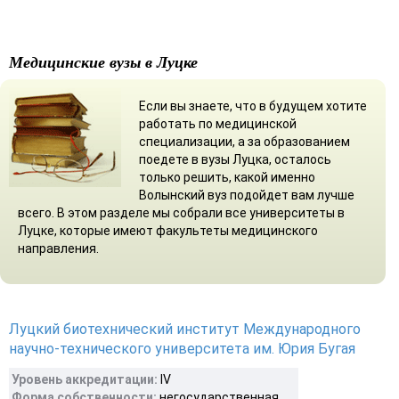
Медицинские вузы в Луцке
Если вы знаете, что в будущем хотите
работать по медицинской
специализации, а за образованием
поедете в вузы Луцка, осталось
только решить, какой именно
Волынский вуз подойдет вам лучше
всего. В этом разделе мы собрали все университеты в
Луцке, которые имеют факультеты медицинского
направления.
Луцкий биотехнический институт Международного
научно-технического университета им. Юрия Бугая
Уровень аккредитации:
IV
Форма собственности:
негосударственная