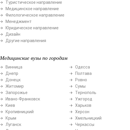
Туристическое направление
Медицинское направление
Филологическое направление
Менеджмент
Юридическое направление
Дизайн
Другие направления
Медицинские вузы по городам
Винница
Одесса
Днепр
Полтава
Донецк
Ровно
Житомир
Сумы
Запорожье
Тернополь
Ивано-Франковск
Ужгород
Киев
Харьков
Кропивницкий
Херсон
Крым
Хмельницкий
Луганск
Черкассы