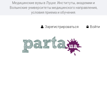
Медицинские вузы в Луцке. Институты, академии и
Волынские университеты медицинского направления,
условия приема и обучения.
Зарегистрироваться
Войти