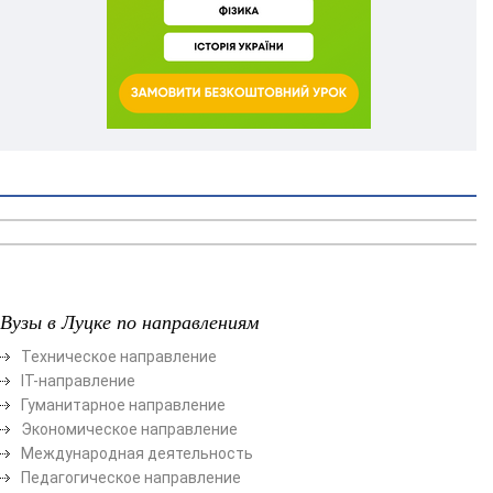
Вузы в Луцке по направлениям
Техническое направление
ІТ-направление
Гуманитарное направление
Экономическое направление
Международная деятельность
Педагогическое направление