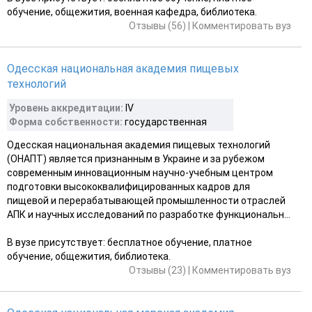
обучение, общежития, военная кафедра, библиотека.
Отзывы (56)
|
Комментировать вуз
Одесская национальная академия пищевых
технологий
Уровень аккредитации:
IV
Форма собственности:
государственная
Одесская национальная академия пищевых технологий
(ОНАПТ) является признанным в Украине и за рубежом
современным инновационным научно-учебным центром
подготовки высококвалифицированных кадров для
пищевой и перерабатывающей промышленности отраслей
АПК и научных исследований по разработке функциональн...
В вузе присутствует: бесплатное обучение, платное
обучение, общежития, библиотека.
Отзывы (23)
|
Комментировать вуз