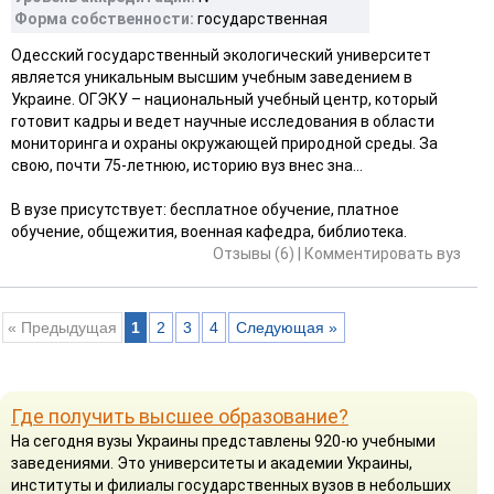
Форма собственности:
государственная
Одесский государственный экологический университет
является уникальным высшим учебным заведением в
Украине. ОГЭКУ – национальный учебный центр, который
готовит кадры и ведет научные исследования в области
мониторинга и охраны окружающей природной среды. За
свою, почти 75-летнюю, историю вуз внес зна...
В вузе присутствует: бесплатное обучение, платное
обучение, общежития, военная кафедра, библиотека.
Отзывы (6)
|
Комментировать вуз
« Предыдущая
1
2
3
4
Следующая »
Где получить высшее образование?
На сегодня вузы Украины представлены 920-ю учебными
заведениями. Это университеты и академии Украины,
институты и филиалы государственных вузов в небольших