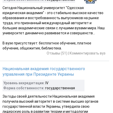
Сегодня Национальный университет "Одесская
юридическая академия" - это стабильно высокое качество
образования и востребованность выпускников на рынке
труда, это признанный международный авторитет и
большие академические связи с лучшими вузами мира. Наш
университет динамично развивается и совершенств...
В вузе присутствует: бесплатное обучение, платное
обучение, общежития, библиотека.
Отзывы (51)
|
Комментировать вуз
Национальная академия государственного
управления при Президенте Украины
Уровень аккредитации:
IV
Форма собственности:
государственная
За годы своей деятельности Национальная академия
получила высокий авторитет в системе высших органов
государственной власти Украины, утвердила свою
лидерскую роль в развитии теории и методологии