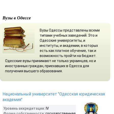
Вузы в Одессе
Вузы Одессы представлены всеми
типами учебных заведений. Это и
Одесские университеты, и
институты, и академии, в которых
есть как платное обучение, так и
возможность пройти на бюджет.
Одесские вузы принимают не только украинцев, но и
иностранных граждан, приехавших в Одесса для
получения высшего образования.
Национальный университет "Одесская юридическая
академия"
Уровень аккредитации:
IV
Форма собственности:
государственная