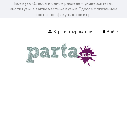
Все вузы Одессы в одном разделе – университеты,
институты, а также частные вузы в Одессе с указанием
контактов, факультетов и пр.
Зарегистрироваться
Войти