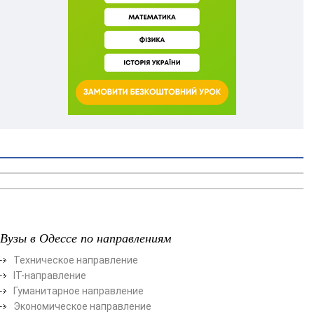
Вузы в Одессе по направлениям
Техническое направление
ІТ-направление
Гуманитарное направление
Экономическое направление