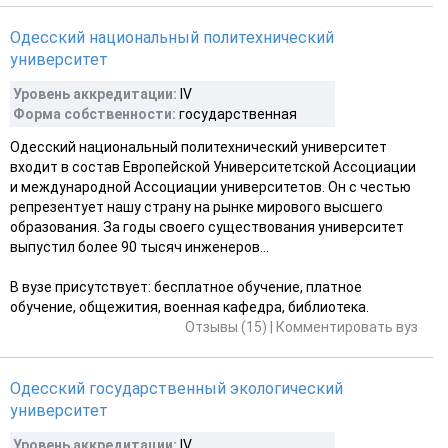
Одесский национальный политехнический
университет
Уровень аккредитации:
IV
Форма собственности:
государственная
Одесский национальный политехнический университет
входит в состав Европейской Университетской Ассоциации
и международной Ассоциации университетов. Он с честью
репрезентует нашу страну на рынке мирового высшего
образования. За годы своего существования университет
выпустил более 90 тысяч инженеров...
В вузе присутствует: бесплатное обучение, платное
обучение, общежития, военная кафедра, библиотека.
Отзывы (15)
|
Комментировать вуз
Одесский государственный экологический
университет
Уровень аккредитации:
IV