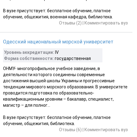
В вузе присутствует: бесплатное обучение, платное
обучение, общежития, военная кафедра, библиотека.
Отзывы (2)
|
Комментировать вуз
Одесский национальный морской университет
Уровень аккредитации:
IV
Форма собственности:
государственная
ОНМУ- многопрофильное учебное заведение, в
деятельности которого соединены современные
достижения высшей школы Украины и прогрессивные
тенденции мирового морского образования. В университете
проводится подготовка по образовательно-
квалификационным уровням – бакалавр, специалист,
магистр – для полног...
В вузе присутствует: бесплатное обучение, платное
обучение, общежития, библиотека.
Отзывы (6)
|
Комментировать вуз