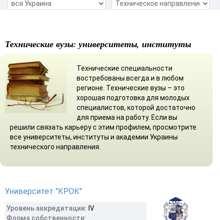
Технические вузы: университеты, институты
Технические специальности
востребованы всегда и в любом
регионе. Технические вузы – это
хорошая подготовка для молодых
специалистов, которой достаточно
для приема на работу. Если вы
решили связать карьеру с этим профилем, просмотрите
все университеты, институты и академии Украины
технического направления.
Университет "КРОК"
Уровень аккредитации:
ІV
Форма собственности: