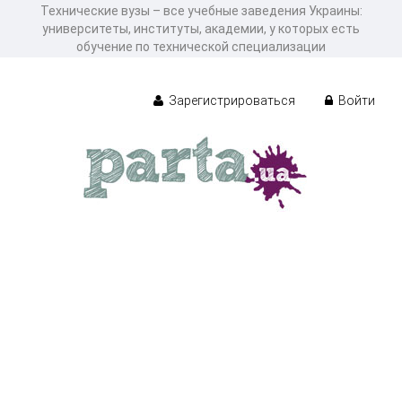
Технические вузы – все учебные заведения Украины:
университеты, институты, академии, у которых есть
обучение по технической специализации
Зарегистрироваться
Войти