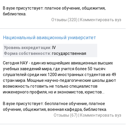
В вузе присутствует: платное обучение, общежития,
библиотека.
Отзывы (320)
|
Комментировать вуз
Национальный авиационный университет
Уровень аккредитации:
ІV
Форма собственности:
государственная
Сегодня НАУ - один из мощнейших авиационных высших
учебных заведений мира, где учится более 50 тысяч
слушателей среди них 1200 иностранных студентов из 49
стран мира. Мощные научно-педагогические школы дают
возможность готовить не только специалистов
инженерного профиля, но и экономистов, юристов...
В вузе присутствует: бесплатное обучение, платное
обучение, общежития, военная кафедра, библиотека.
Отзывы (67)
|
Комментировать вуз