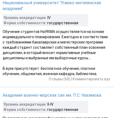
Национальный университет "Киево-могилянская
академия"
Уровень аккредитации:
ІV
Форма собственности:
государственная
Обучение студентов НаУКМА осуществляется на основе
индивидуального планирования. Ежегодно в соответствии
с требованиями бакалаврских и магистерских программ
каждый студент составляет собственный план освоения
дисциплин, в который вносит нормативные учебные
дисциплины и выбранные им выборочные курсы....
В вузе присутствует: бесплатное обучение, платное
обучение, общежития, военная кафедра, библиотека.
Отзывы (68)
|
Комментировать вуз
Академия военно-морских сил им. П.С. Нахимова
Уровень аккредитации:
II-IV
Форма собственности:
государственная