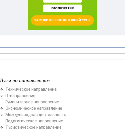
Вузы по направлениям
Техническое направление
ІТ-направление
Гуманитарное направление
Экономическое направление
Международная деятельность
Педагогическое направление
Туристическое направление