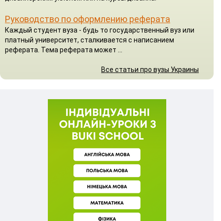
Руководство по оформлению реферата
Каждый студент вуза - будь то государственный вуз или
платный университет, сталкивается с написанием
реферата. Тема реферата может ...
Все статьи про вузы Украины