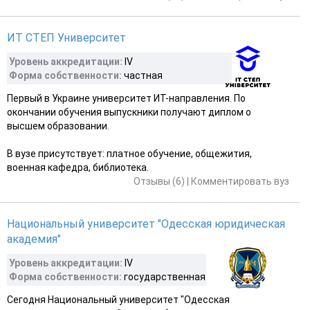
ИТ СТЕП Университет
Уровень аккредитации:
IV
Форма собственности:
частная
Первый в Украине университет ИТ-направления. По
окончании обучения выпускники получают диплом о
высшем образовании.
В вузе присутствует: платное обучение, общежития,
военная кафедра, библиотека.
Отзывы (6)
|
Комментировать вуз
Национальный университет "Одесская юридическая
академия"
Уровень аккредитации:
IV
Форма собственности:
государственная
Сегодня Национальный университет "Одесская