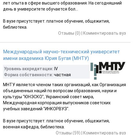
лет опыта в сфере высшего образования. На сегодняшний
день в университете обучается бол...
В вузе присутствует: платное обучение, общежития,
библиотека.
Отзывы (0)
|
Комментировать вуз
Международный научно-технический университет
имени академика Юрия Бугая (МНТУ)
Уровень аккредитации:
IV
Форма собственности:
частная
МНТУ является членом таких организаций, как Организация
объединенных наций по вопросам образования, науки и
культуры "ЮНЭСКО", Украинский совет мира,
Международная корпорация выпускников советских
учебных заведений "ИНКОРВУЗ".
В вузе присутствует: платное обучение, общежития,
военная кафедра, библиотека.
Отзывы (59)
|
Комментировать вуз