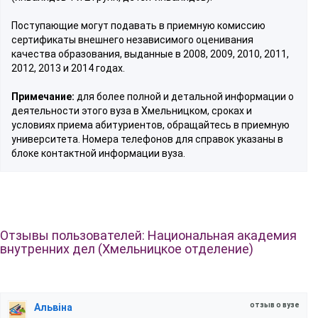
Поступающие могут подавать в приемную комиссию
сертификаты внешнего независимого оценивания
качества образования, выданные в 2008, 2009, 2010, 2011,
2012, 2013 и 2014 годах.
Примечание:
для более полной и детальной информации о
деятельности этого вуза в Хмельницком, сроках и
условиях приема абитуриентов, обращайтесь в приемную
университета. Номера телефонов для справок указаны в
блоке контактной информации вуза.
Отзывы пользователей: Национальная академия
внутренних дел (Хмельницкое отделение)
отзыв о вузе
Альвіна