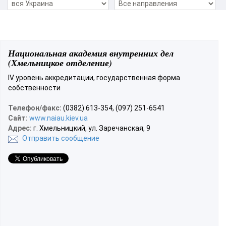
Национальная академия внутренних дел
(Хмельницкое отделение)
ІV уровень аккредитации, государственная форма
собственности
Телефон/факс:
(0382) 613-354, (097) 251-6541
Сайт:
www.naiau.kiev.ua
Адрес:
г. Хмельницкий, ул. Заречанская, 9
Отправить сообщение