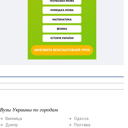
Вузы Украины по городам
Винница
Одесса
Днепр
Полтава