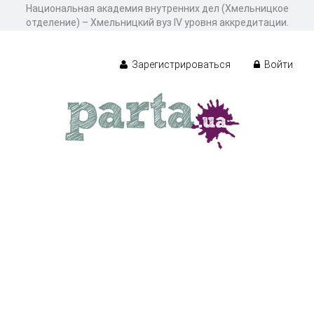
Национальная академия внутренних дел (Хмельницкое
отделение) – Хмельницкий вуз ІV уровня аккредитации.
Зарегистрироваться
Войти