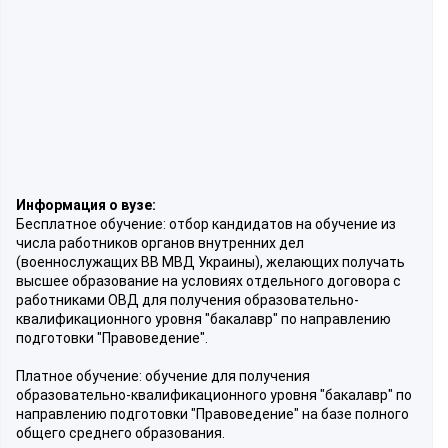
Информация о вузе:
Бесплатное обучение: отбор кандидатов на обучение из
числа работников органов внутренних дел
(военнослужащих ВВ МВД Украины), желающих получать
высшее образование на условиях отдельного договора с
работниками ОВД для получения образовательно-
квалификационного уровня "бакалавр" по направлению
подготовки "Правоведение".
Платное обучение: обучение для получения
образовательно-квалификационного уровня "бакалавр" по
направлению подготовки "Правоведение" на базе полного
общего среднего образования.