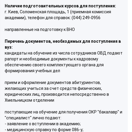
Наличие подготовительных курсов для поступления:
г. Киев, Соломенская площадь, 1 (приемная комиссия
академии), телефон для справок: (044) 249-0956
направленные на подготовку к ВНО
Перечень документов, необходимых для поступления в
вуз:
кандидаты на обучение из числа сотрудников ОВД подают
рапорт и необходимые документы к кадровому
обеспечению своего комплектующего органа для
формирования учебных дел
прием и оформление документов абитуриентов,
желающих учиться за счет средств физических,
юридических лиц, производится непосредственно в
Хмельницком отделении
поступающие на обучение для получения ОКР "бакалавр" и
"специалист" лично подают:
- заявление о вступлении в академию;
- медицинскую справку по форме 086-у;