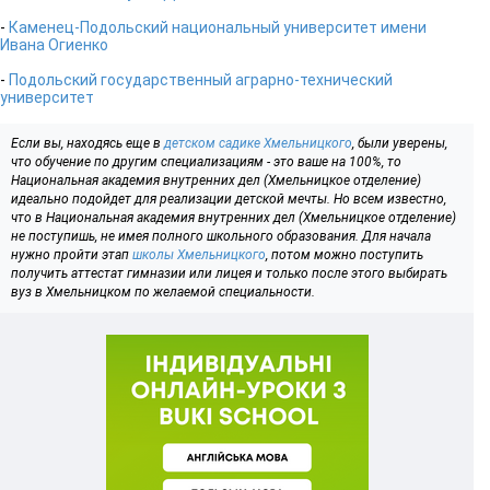
-
Каменец-Подольский национальный университет имени
Ивана Огиенко
-
Подольский государственный аграрно-технический
университет
Если вы, находясь еще в
детском садике Хмельницкого
, были уверены,
что обучение по другим специализациям - это ваше на 100%, то
Национальная академия внутренних дел (Хмельницкое отделение)
идеально подойдет для реализации детской мечты. Но всем известно,
что в Национальная академия внутренних дел (Хмельницкое отделение)
не поступишь, не имея полного школьного образования. Для начала
нужно пройти этап
школы Хмельницкого
, потом можно поступить
получить аттестат гимназии или лицея и только после этого выбирать
вуз в Хмельницком по желаемой специальности.