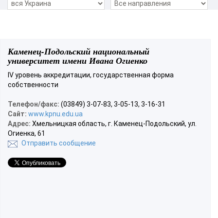
Каменец-Подольский национальный
университет имени Ивана Огиенко
ІV уровень аккредитации, государственная форма
собственности
Телефон/факс:
(03849) 3-07-83, 3-05-13, 3-16-31
Сайт:
www.kpnu.edu.ua
Адрес:
Хмельницкая область, г. Каменец-Подольский, ул.
Огиенка, 61
Отправить сообщение