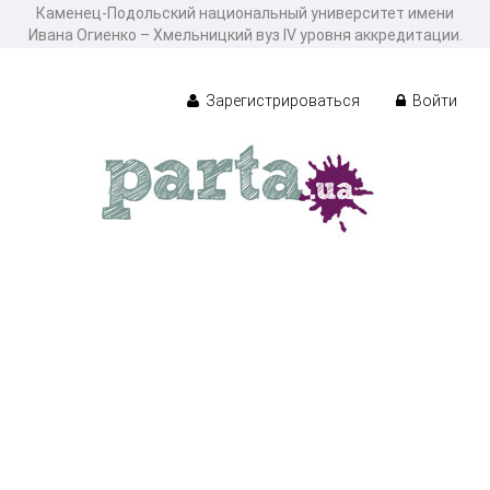
Каменец-Подольский национальный университет имени
Ивана Огиенко – Хмельницкий вуз ІV уровня аккредитации.
Зарегистрироваться
Войти