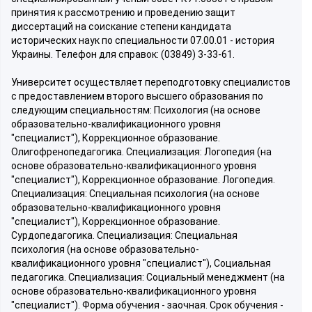
принятия к рассмотрению и проведению защит
диссертаций на соискание степени кандидата
исторических наук по специальности 07.00.01 - история
Украины. Телефон для справок: (03849) 3-33-61.
Университет осуществляет переподготовку специалистов
с предоставлением второго высшего образования по
следующим специальностям: Психология (на основе
образовательно-квалификационного уровня
"специалист"), Коррекционное образование.
Олигофренопедагогика. Специализация: Логопедия (на
основе образовательно-квалификационного уровня
"специалист"), Коррекционное образование. Логопедия.
Специализация: Специальная психология (на основе
образовательно-квалификационного уровня
"специалист"), Коррекционное образование.
Сурдопедагогика. Специализация: Специальная
психология (на основе образовательно-
квалификационного уровня "специалист"), Социальная
педагогика. Специализация: Социальный менеджмент (на
основе образовательно-квалификационного уровня
"специалист"). Форма обучения - заочная. Срок обучения -