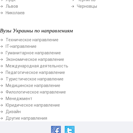
Львов
Черновцы
Николаев
Вузы Украины по направлениям
Техническое направление
ІТ-направление
Гуманитарное направление
Экономическое направление
Международная деятельность
Педагогическое направление
Туристическое направление
Медицинское направление
Филологическое направление
Менеджмент
Юридическое направление
Дизайн
Другие направления