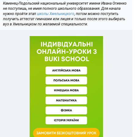
Каменец-Подольский национальный университет имени Ивана Огиенко
не поступишь, не имея полного школьного образования. Для начала
нужно пройти этап
школы Хмельницкого
, потом можно поступить
получить аттестат гимназии или лицея и только после этого выбирать
вуз в Хмельницком по желаемой специальности.