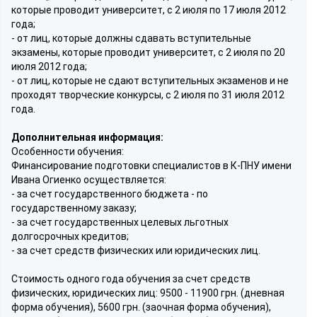
которые проводит университет, с 2 июля по 17 июля 2012
года;
- от лиц, которые должны сдавать вступительные
экзамены, которые проводит университет, с 2 июля по 20
июля 2012 года;
- от лиц, которые не сдают вступительных экзаменов и не
проходят творческие конкурсы, с 2 июля по 31 июля 2012
года.
Дополнительная информация:
Особенности обучения:
Финансирование подготовки специалистов в К-ПНУ имени
Ивана Огиенко осуществляется:
- за счет государственного бюджета - по
государственному заказу;
- за счет государственных целевых льготных
долгосрочных кредитов;
- за счет средств физических или юридических лиц.
Стоимость одного года обучения за счет средств
физических, юридических лиц: 9500 - 11900 грн. (дневная
форма обучения), 5600 грн. (заочная форма обучения),