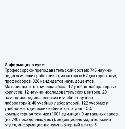
Информация о вузе:
Профессорско-преподавательский состав: 745 научно-
педагогических работников, из которых 67 докторов наук,
профессоров, 326 кандидатов наук, доцентов.
Материально-техническая база: 12 учебно-лабораторных
корпусов, 12 научно-исследовательских центров, 28
научно-исследовательских и учебно-научных
лабораторий, 48 учебных лабораторий, 122 учебных и
учебно-методических кабинетов, отдел ТСО,
компьютерная техника (1001 единица), 9 читальных залов
(на 740 посадочных мест), редакционно-издательский
отдел, информационно-компьютерный центр, 5