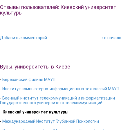
Отзывы пользователей: Киевский университет
культуры
Добавить комментарий
↑ в начало
Вузы, университеты в Киеве
-
Березанский филиал МАУП
-
Институт компьютерно-информационных технологий МАУП
-
Военный институт телекоммуникаций и информатизации
Государственного университета телекоммуникаций
- Киевский университет культуры
-
Международный Институт Глубинной Психологии