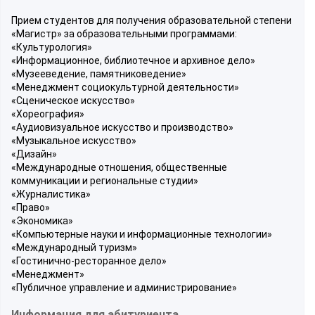
Прием студентов для получения образовательной степени
«Магистр» за образовательными программами:
«Культурология»
«Информационное, библиотечное и архивное дело»
«Музееведение, памятниковедение»
«Менеджмент социокультурной деятельности»
«Сценическое искусство»
«Хореография»
«Аудиовизуальное искусство и производство»
«Музыкальное искусство»
«Дизайн»
«Международные отношения, общественные
коммуникации и региональные студии»
«Журналистика»
«Право»
«Экономика»
«Компьютерные науки и информационные технологии»
«Международный туризм»
«Гостинично-ресторанное дело»
«Менеджмент»
«Публичное управление и администрирование»
Информация для абитуриента