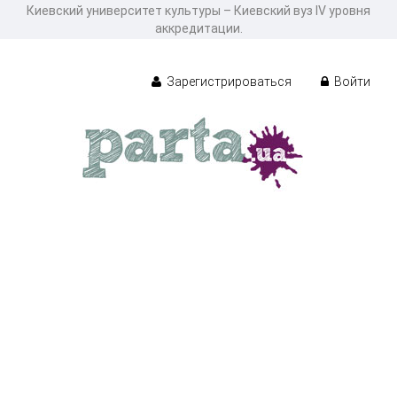
Киевский университет культуры – Киевский вуз IV уровня
аккредитации.
Зарегистрироваться
Войти