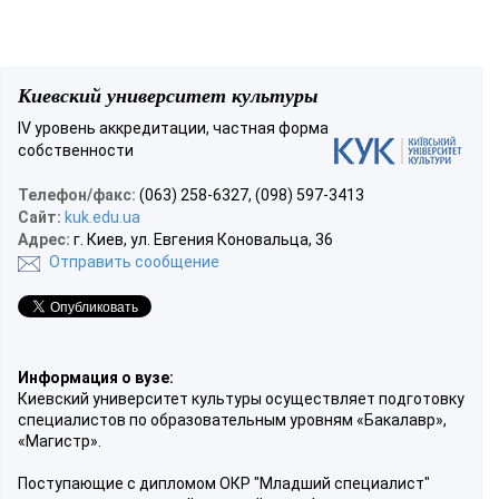
Киевский университет культуры
IV уровень аккредитации, частная форма
собственности
Телефон/факс:
(063) 258-6327, (098) 597-3413
Сайт:
kuk.edu.ua
Адрес:
г. Киев, ул. Евгения Коновальца, 36
Отправить сообщение
Информация о вузе:
Киевский университет культуры осуществляет подготовку
специалистов по образовательным уровням «Бакалавр»,
«Магистр».
Поступающие с дипломом ОКР "Младший специалист"