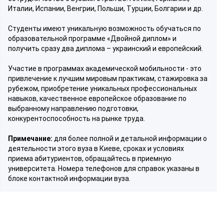
Италии, Испании, Венгрии, Польши, Турции, Болгарии и др.
Студенты имеют уникальную возможность обучаться по
образовательной программе «Двойной диплом» и
получить сразу два диплома – украинский и европейский.
Участие в программах академической мобильности - это
привлечение к лучшим мировым практикам, стажировка за
рубежом, приобретение уникальных профессиональных
навыков, качественное европейское образование по
выбранному направлению подготовки,
конкурентоспособность на рынке труда.
Примечание:
для более полной и детальной информации о
деятельности этого вуза в Киеве, сроках и условиях
приема абитуриентов, обращайтесь в приемную
университета. Номера телефонов для справок указаны в
блоке контактной информации вуза.