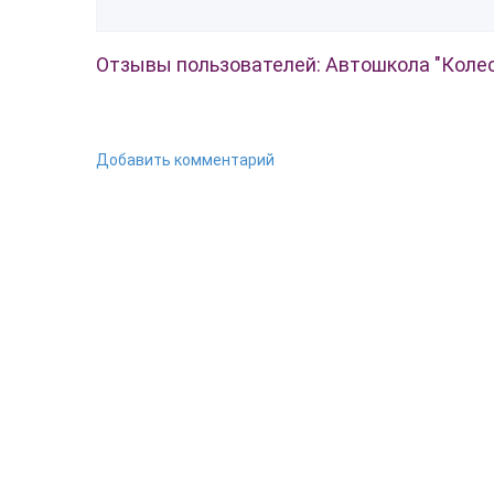
Отзывы пользователей: Автошкола "Колес
Добавить комментарий