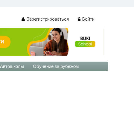
Зарегистрироваться
Войти
Автошколы
Обучение за рубежом