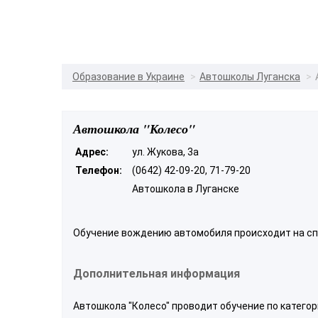
Образование в Украине
Автошколы Луганска
Автошкола "Колесо"
Адрес:
ул. Жукова, 3а
Телефон:
(0642) 42-09-20, 71-79-20
Автошкола в Луганске
Обучение вождению автомобиля происходит на сп
Дополнительная информация
Автошкола "Колесо" проводит обучение по категор