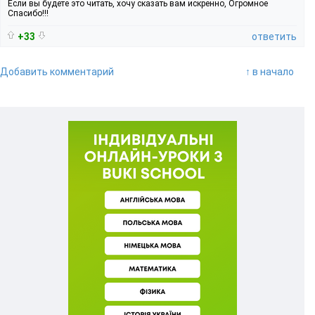
Если вы будете это читать, хочу сказать вам искренно, Огромное
Спасибо!!!
+33
ответить
Добавить комментарий
↑ в начало