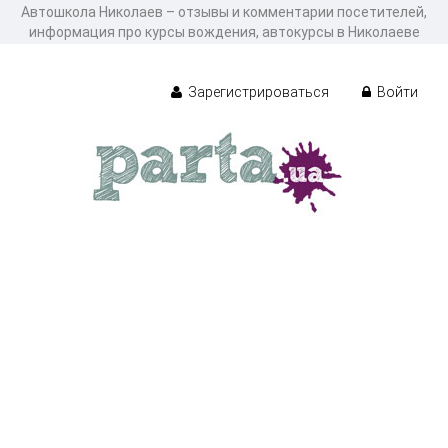
Автошкола Николаев – отзывы и комментарии посетителей,
информация про курсы вождения, автокурсы в Николаеве
Зарегистрироваться
Войти