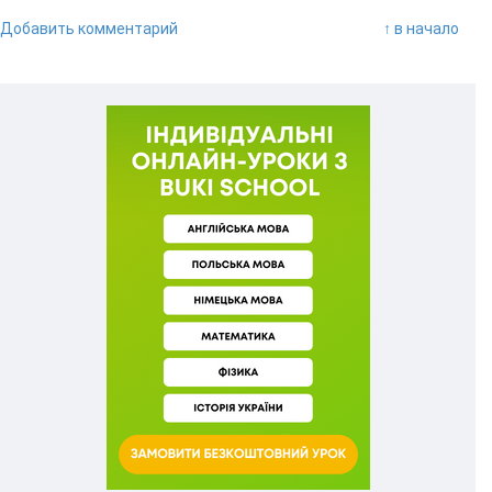
Добавить комментарий
↑ в начало