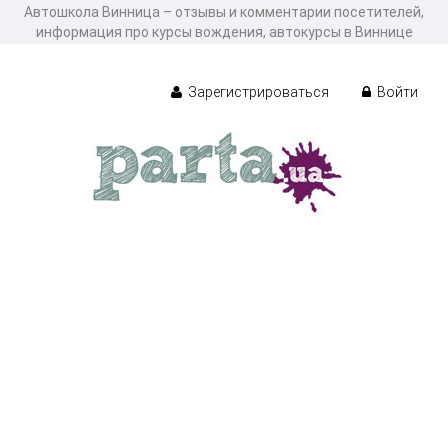
Автошкола Винница – отзывы и комментарии посетителей,
информация про курсы вождения, автокурсы в Виннице
Зарегистрироваться
Войти