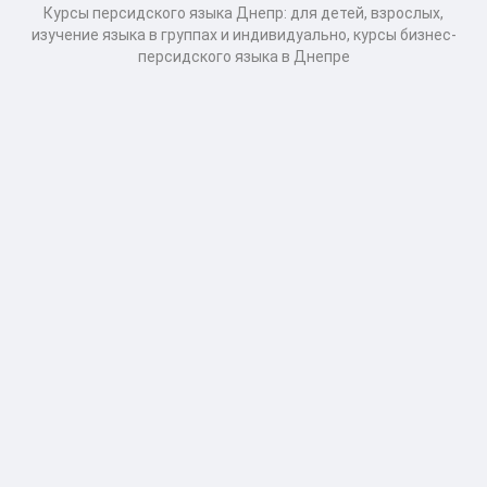
Курсы персидского языка Днепр: для детей, взрослых,
изучение языка в группах и индивидуально, курсы бизнес-
персидского языка в Днепре