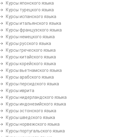
Курсы японского языка
Курсы турецкого языка
Курсы испанского языка
Курсы итальянского языка
Курсы французского языка
Курсы немецкого языка
Курсы русского языка
Курсы греческого языка
Курсы китайского языка
Курсы корейского языка
Курсы вьетнамского языка
Курсы арабского языка
Курсы персидского языка
Курсы иврита
Курсы нидерландского языка
Курсы индонезийского языка
Курсы эстонского языка
Курсы шведского языка
Курсы норвежского языка
Курсы португальского языка