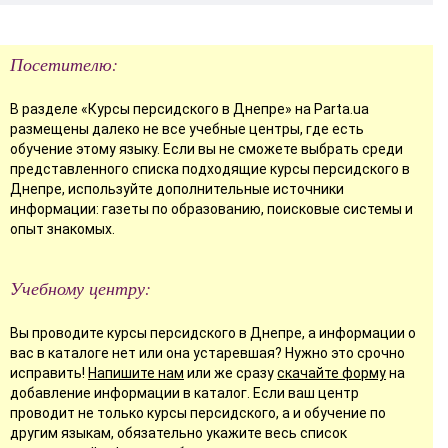
Посетителю:
В разделе «Курсы персидского в Днепре» на Parta.ua
размещены далеко не все учебные центры, где есть
обучение этому языку. Если вы не сможете выбрать среди
представленного списка подходящие курсы персидского в
Днепре, используйте дополнительные источники
информации: газеты по образованию, поисковые системы и
опыт знакомых.
Учебному центру:
Вы проводите курсы персидского в Днепре, а информации о
вас в каталоге нет или она устаревшая? Нужно это срочно
исправить!
Напишите нам
или же сразу
скачайте форму
на
добавление информации в каталог. Если ваш центр
проводит не только курсы персидского, а и обучение по
другим языкам, обязательно укажите весь список