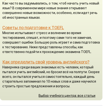
Как часто вы задумывались, о том, чтоб начать учить новый
язык? В современном мире новые знания открывают
совершенно новые возможности, особенно, если идет речь
об иностранных языках.
Советы по подготовке к TOEFL
Многие испытывают стресс и волнение во время
тестирования, спешат, и поэтому сами того не замечая,
совершают ошибки. Большую роль играет и сама подготовка
к тестированию. Ниже представлены способы, как
ответственно подойти к прохождению экзамена TOEFL.
Как определить свой уровень английского?
Наверняка среди ваших знакомых есть человек, который
пытался учить английский, но бросил всё на полпути. Скорее
всего, он пытался учиться самостоятельно, каждый день
старательно запоминал по 10 новых слов и даже научился
строить простые предложения и вопросы.
Выбор учебного центра: все статьи