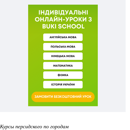
Курсы персидского по городам