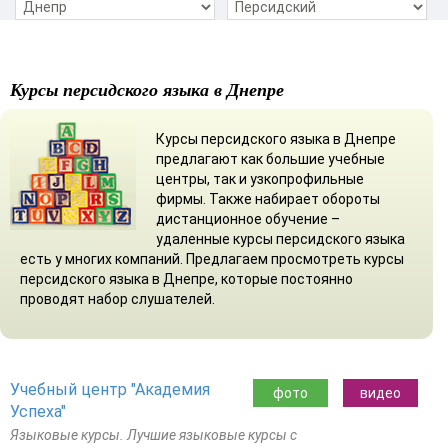
Курсы персидского языка в Днепре
Курсы персидского языка в Днепре
предлагают как большие учебные
центры, так и узкопрофильные
фирмы. Также набирает обороты
дистанционное обучение –
удаленные курсы персидского языка
есть у многих компаний. Предлагаем просмотреть курсы
персидского языка в Днепре, которые постоянно
проводят набор слушателей.
Учебный центр "Академия
фото
видео
Успеха"
Языковые курсы. Лучшие языковые курсы с