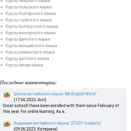
Курсы чешского языка
Курсы польского языка
Курсы болгарского языка
Курсы сербского языка
Курсы белорусского языка
Курсы венгерского языка
Курсы финского языка
Курсы молдавского языка
Курсы румынского языка
Курсы датского языка
Курсы хинди языка
Последние комментарии:
Школа английского языка "My English World"
(17.06.2023, Acri)
Great school! I have been enrolled with them since February of
this year. For online learning. As a...
Академия английского языка "STUDY Academy"
(09.06.2023, Катерина)