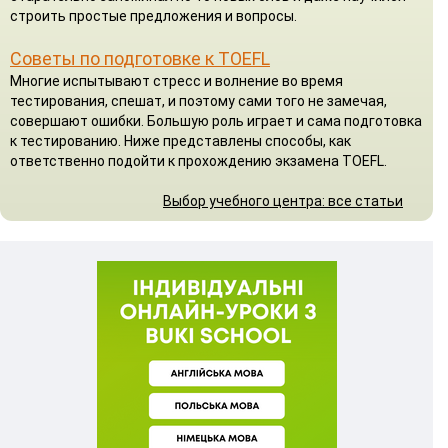
строить простые предложения и вопросы.
Советы по подготовке к TOEFL
Многие испытывают стресс и волнение во время
тестирования, спешат, и поэтому сами того не замечая,
совершают ошибки. Большую роль играет и сама подготовка
к тестированию. Ниже представлены способы, как
ответственно подойти к прохождению экзамена TOEFL.
Выбор учебного центра: все статьи