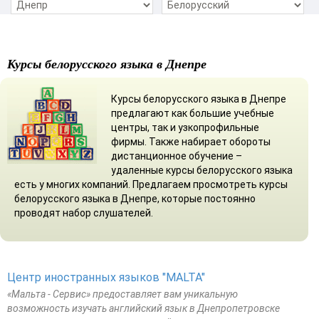
Курсы белорусского языка в Днепре
Курсы белорусского языка в Днепре
предлагают как большие учебные
центры, так и узкопрофильные
фирмы. Также набирает обороты
дистанционное обучение –
удаленные курсы белорусского языка
есть у многих компаний. Предлагаем просмотреть курсы
белорусского языка в Днепре, которые постоянно
проводят набор слушателей.
Центр иностранных языков "MALTA"
«Мальта - Сервис» предоставляет вам уникальную
возможность изучать английский язык в Днепропетровске