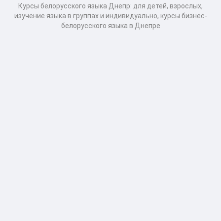
Курсы белорусского языка Днепр: для детей, взрослых,
изучение языка в группах и индивидуально, курсы бизнес-
белорусского языка в Днепре