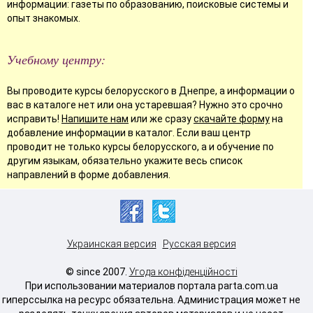
информации: газеты по образованию, поисковые системы и
опыт знакомых.
Учебному центру:
Вы проводите курсы белорусского в Днепре, а информации о
вас в каталоге нет или она устаревшая? Нужно это срочно
исправить!
Напишите нам
или же сразу
скачайте форму
на
добавление информации в каталог. Если ваш центр
проводит не только курсы белорусского, а и обучение по
другим языкам, обязательно укажите весь список
направлений в форме добавления.
Украинская версия
Русская версия
© since 2007.
Угода конфіденційності
При использовании материалов портала parta.com.ua
гиперссылка на ресурс обязательна. Администрация может не