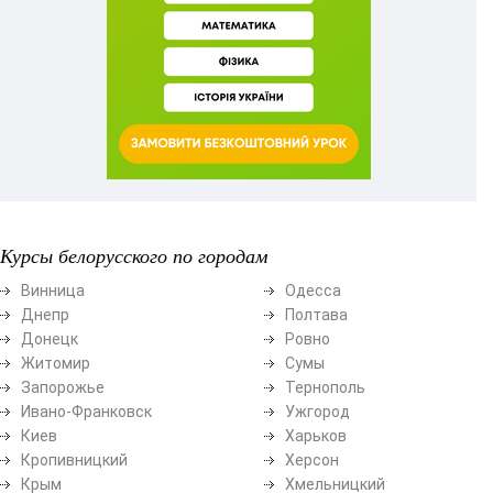
Курсы белорусского по городам
Винница
Одесса
Днепр
Полтава
Донецк
Ровно
Житомир
Сумы
Запорожье
Тернополь
Ивано-Франковск
Ужгород
Киев
Харьков
Кропивницкий
Херсон
Крым
Хмельницкий