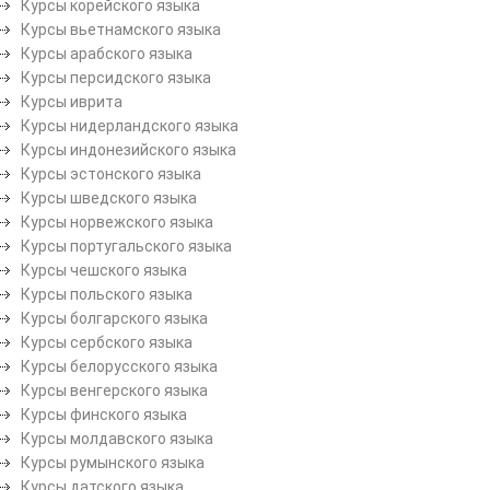
Курсы корейского языка
Курсы вьетнамского языка
Курсы арабского языка
Курсы персидского языка
Курсы иврита
Курсы нидерландского языка
Курсы индонезийского языка
Курсы эстонского языка
Курсы шведского языка
Курсы норвежского языка
Курсы португальского языка
Курсы чешского языка
Курсы польского языка
Курсы болгарского языка
Курсы сербского языка
Курсы белорусского языка
Курсы венгерского языка
Курсы финского языка
Курсы молдавского языка
Курсы румынского языка
Курсы датского языка