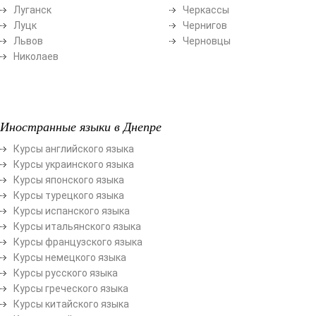
Луганск
Черкассы
Луцк
Чернигов
Львов
Черновцы
Николаев
Иностранные языки в Днепре
Курсы английского языка
Курсы украинского языка
Курсы японского языка
Курсы турецкого языка
Курсы испанского языка
Курсы итальянского языка
Курсы французского языка
Курсы немецкого языка
Курсы русского языка
Курсы греческого языка
Курсы китайского языка