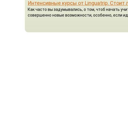
Интенсивные курсы от Linguatrip. Стоит 
Как часто вы задумывались, о том, чтоб начать у
совершенно новые возможности, особенно, если ид