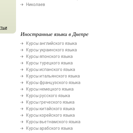
Николаев
атьи
Иностранные языки в Днепре
Курсы английского языка
Курсы украинского языка
Курсы японского языка
Курсы турецкого языка
Курсы испанского языка
Курсы итальянского языка
Курсы французского языка
Курсы немецкого языка
Курсы русского языка
Курсы греческого языка
Курсы китайского языка
Курсы корейского языка
Курсы вьетнамского языка
Курсы арабского языка