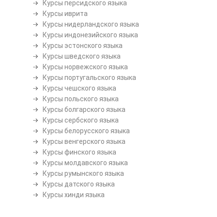
Курсы персидского языка
Курсы иврита
Курсы нидерландского языка
Курсы индонезийского языка
Курсы эстонского языка
Курсы шведского языка
Курсы норвежского языка
Курсы португальского языка
Курсы чешского языка
Курсы польского языка
Курсы болгарского языка
Курсы сербского языка
Курсы белорусского языка
Курсы венгерского языка
Курсы финского языка
Курсы молдавского языка
Курсы румынского языка
Курсы датского языка
Курсы хинди языка