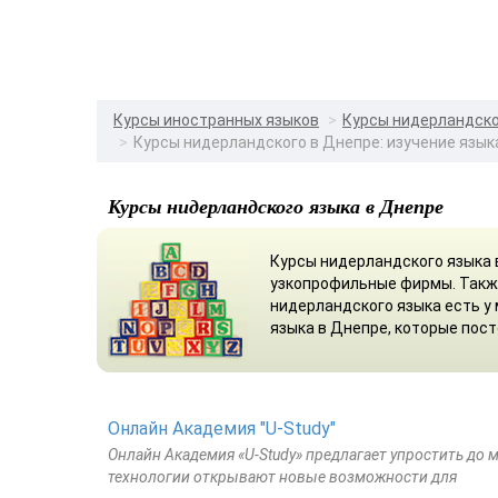
Курсы иностранных языков
Курсы нидерландск
Курсы нидерландского в Днепре: изучение язык
Курсы нидерландского языка в Днепре
Курсы нидерландского языка 
узкопрофильные фирмы. Такж
нидерландского языка есть у
языка в Днепре, которые пос
Онлайн Академия "U-Study"
Онлайн Академия «U-Study» предлагает упростить д
технологии открывают новые возможности для