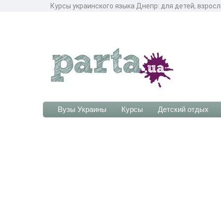
Курсы украинского языка Днепр: для детей, взросл
Вузы Украины
Курсы
Детский отдых