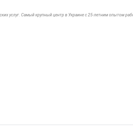
ских услуг. Самый крупный центр в Украине с 25-летним опытом раб