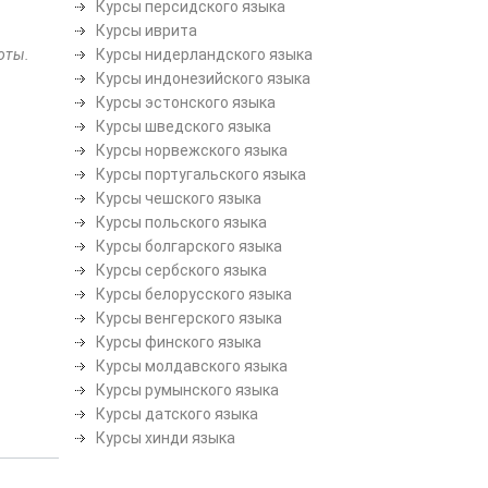
Курсы персидского языка
Курсы иврита
оты.
Курсы нидерландского языка
Курсы индонезийского языка
Курсы эстонского языка
Курсы шведского языка
Курсы норвежского языка
Курсы португальского языка
Курсы чешского языка
Курсы польского языка
Курсы болгарского языка
Курсы сербского языка
Курсы белорусского языка
Курсы венгерского языка
Курсы финского языка
Курсы молдавского языка
Курсы румынского языка
Курсы датского языка
Курсы хинди языка