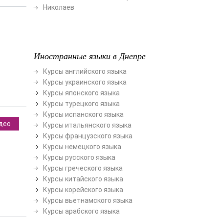
Николаев
Иностранные языки в Днепре
Курсы английского языка
Курсы украинского языка
Курсы японского языка
Курсы турецкого языка
Курсы испанского языка
део
Курсы итальянского языка
Курсы французского языка
Курсы немецкого языка
Курсы русского языка
Курсы греческого языка
Курсы китайского языка
Курсы корейского языка
Курсы вьетнамского языка
Курсы арабского языка