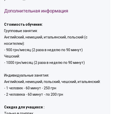
Дополнительная информация
Стоимость обучения:
Групповые занятия:
Английский, немецкий, итальянский, польский (с
носителем):
- 900 грн/месяц (2 раза в неделю по 90 минут)
Чешский:
- 1000 грн/месяц (2 раза в неделю по 90 минут)
Индивидуальные занятия:
Английский, немецкий, польский, чешский, итальянский:
- 1 человек - 60 минут - 250 грн
- 2 человека - 60 минут - по 200 грн
Скидка для учащихся :
Только в группах: