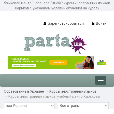
Языковой центр "Language Studio": курсы иностранных языков
Харьков с указанием условий обучения на курсах
Зарегистрироваться
Войти
Toggle
navigat
Образование в Украине
Курсы иностранных языков
Курсы иностранных языков: учебный центр Харькова