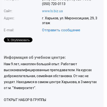
(050) 720-0113
Сайт:
www.ls.biz.ua
Адрес:
г. Харьков, ул. Мироносицкая, 29, 3
этаж
Отправить сообщение
E-mail:
Информация об учебном центре:
Нам 9 лет, накоплен большой опыт. Работают
высококвалифицированные преподаватели. На курсах
доброжелательная, семейная обстановка. От нас не
уходят. Находимся в самом центре Харькова, в 3 минутах
от м. "Университет".
ОТКРЫТ НАБОР В ГРУППЫ