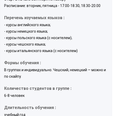
Расписание: вторник, пятница - 17.00-18.30, 18.30-20.00
Перечень изучаемых языков :
- курсы английского языка;
- курсы немецкого языка;
- курсы польского языка (с носителем);
- курсы чешского языка;
- курсы итальянского языка (с носителем)
Формы обучения :
В группах и индивидуально. Чешский, немецкий — можно и
по скайпу.
Количество студентов в группе :
6-8 человек
Длительность обучения :
учебный год