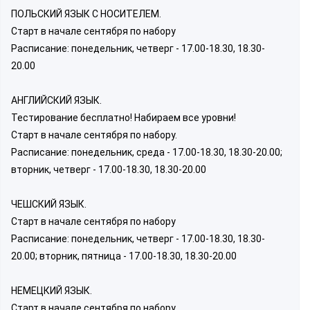
ПОЛЬСКИЙ ЯЗЫК С НОСИТЕЛЕМ.
Старт в начале сентября по набору
Расписание: понедельник, четверг - 17.00-18.30, 18.30-
20.00
АНГЛИЙСКИЙ ЯЗЫК.
Тестирование бесплатно! Набираем все уровни!
Старт в начале сентября по набору.
Расписание: понедельник, среда - 17.00-18.30, 18.30-20.00;
вторник, четверг - 17.00-18.30, 18.30-20.00
ЧЕШСКИЙ ЯЗЫК.
Старт в начале сентября по набору
Расписание: понедельник, четверг - 17.00-18.30, 18.30-
20.00; вторник, пятница - 17.00-18.30, 18.30-20.00
НЕМЕЦКИЙ ЯЗЫК.
Старт в начале сентября по набору