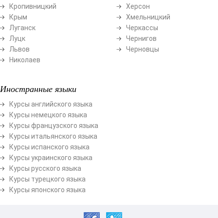
Кропивницкий
Херсон
Крым
Хмельницкий
Луганск
Черкассы
Луцк
Чернигов
Львов
Черновцы
Николаев
Иностранные языки
Курсы английского языка
Курсы немецкого языка
Курсы французского языка
Курсы итальянского языка
Курсы испанского языка
Курсы украинского языка
Курсы русского языка
Курсы турецкого языка
Курсы японского языка