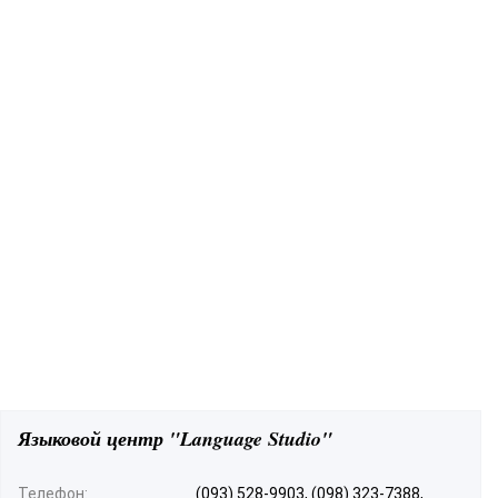
Языковой центр "Language Studio"
Телефон:
(093) 528-9903, (098) 323-7388,