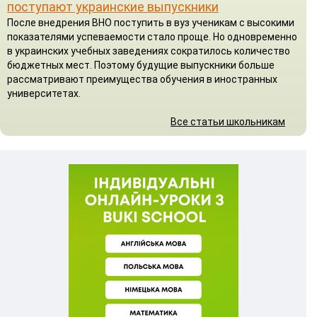
поступают украинские выпускники
После внедрения ВНО поступить в вуз ученикам с высокими
показателями успеваемости стало проще. Но одновременно
в украинских учебных заведениях сократилось количество
бюджетных мест. Поэтому будущие выпускники больше
рассматривают преимущества обучения в иностранных
университетах.
Все статьи школьникам