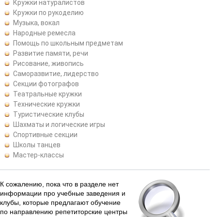
Кружки натуралистов
Кружки по рукоделию
Музыка, вокал
Народные ремесла
Помощь по школьным предметам
Развитие памяти, речи
Рисование, живопись
Саморазвитие, лидерство
Секции фотографов
Театральные кружки
Технические кружки
Туристические клубы
Шахматы и логические игры
Спортивные секции
Школы танцев
Мастер-классы
К сожалению, пока что в разделе нет
информации про учебные заведения и
клубы, которые предлагают обучение
по направлению репетиторские центры