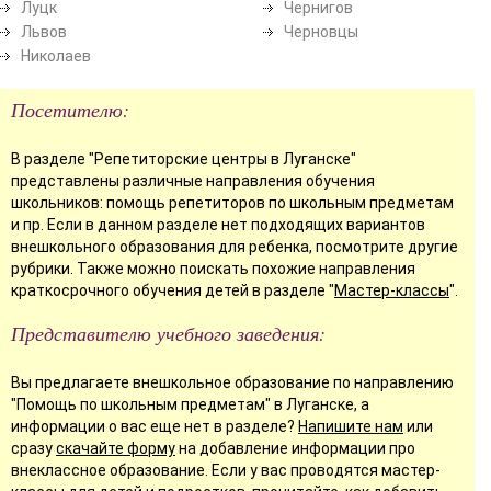
Луцк
Чернигов
Львов
Черновцы
Николаев
Посетителю:
В разделе "Репетиторские центры в Луганске"
представлены различные направления обучения
школьников: помощь репетиторов по школьным предметам
и пр. Если в данном разделе нет подходящих вариантов
внешкольного образования для ребенка, посмотрите другие
рубрики. Также можно поискать похожие направления
краткосрочного обучения детей в разделе "
Мастер-классы
".
Представителю учебного заведения:
Вы предлагаете внешкольное образование по направлению
"Помощь по школьным предметам" в Луганске, а
информации о вас еще нет в разделе?
Напишите нам
или
сразу
скачайте форму
на добавление информации про
внеклассное образование. Если у вас проводятся мастер-