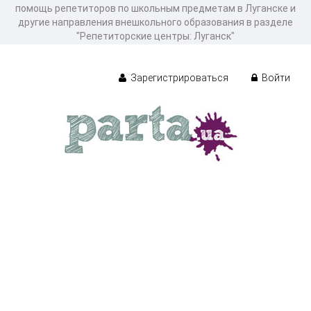
помощь репетиторов по школьным предметам в Луганске и
другие направления внешкольного образования в разделе
"Репетиторские центры: Луганск"
Зарегистрироваться
Войти