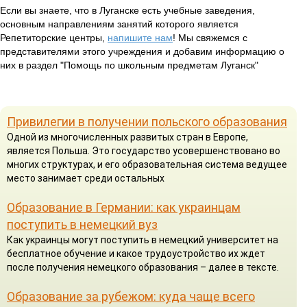
Если вы знаете, что в Луганске есть учебные заведения,
основным направлениям занятий которого является
Репетиторские центры,
напишите нам
! Мы свяжемся с
представителями этого учреждения и добавим информацию о
них в раздел "Помощь по школьным предметам Луганск"
Привилегии в получении польского образования
Одной из многочисленных развитых стран в Европе,
является Польша. Это государство усовершенствовано во
многих структурах, и его образовательная система ведущее
место занимает среди остальных
Образование в Германии: как украинцам
поступить в немецкий вуз
Как украинцы могут поступить в немецкий университет на
бесплатное обучение и какое трудоустройство их ждет
после получения немецкого образования – далее в тексте.
Образование за рубежом: куда чаще всего