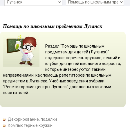
Помощь по школьным предметам Луганск
Раздел "Помощь по школьным
предметам для детей (Луганск)"
содержит перечень кружков, секций и
клубов для детей школьного возраста,
которые интересуются такими
направлениями, как помощь репетиторов по школьным
предметам в Луганске. Учебные заведения рубрики
"Репетиторские центры Луганск" дополнены отзывами
посетителей.
Декорирование, поделки
Компьютерные кружки