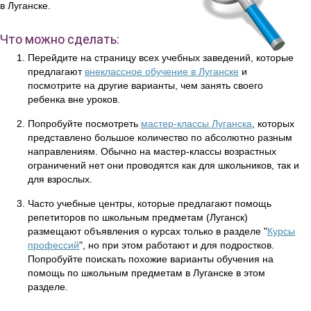
в Луганске.
Что можно сделать:
Перейдите на страницу всех учебных заведений, которые
предлагают
внеклассное обучение в Луганске
и
посмотрите на другие варианты, чем занять своего
ребенка вне уроков.
Попробуйте посмотреть
мастер-классы Луганска
, которых
представлено большое количество по абсолютно разным
направлениям. Обычно на мастер-классы возрастных
ограничений нет они проводятся как для школьников, так и
для взрослых.
Часто учебные центры, которые предлагают помощь
репетиторов по школьным предметам (Луганск)
размещают объявления о курсах только в разделе "
Курсы
профессий
", но при этом работают и для подростков.
Попробуйте поискать похожие варианты обучения на
помощь по школьным предметам в Луганске в этом
разделе.