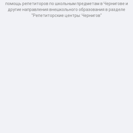
помощь репетиторов по школьным предметам в Чернигове и
другие направления внешкольного образования в разделе
"Репетиторские центры: Чернигов"