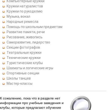
Компьютерные кружки
Кружки натуралистов
Кружки по рукоделию
Музыка, вокал
Народные ремесла
Помощь по школьным предметам
Развитие памяти, речи
Рисование, живопись
Саморазвитие, лидерство
Секции фотографов
Театральные кружки
Технические кружки
Туристические клубы
Шахматы и логические игры
Спортивные секции
Школы танцев
Мастер-классы
К сожалению, пока что в разделе нет
информации про учебные заведения и
клубы, которые предлагают обучение