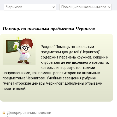
Помощь по школьным предметам Чернигов
Раздел "Помощь по школьным
предметам для детей (Чернигов)"
содержит перечень кружков, секций и
клубов для детей школьного возраста,
которые интересуются такими
направлениями, как помощь репетиторов по школьным
предметам в Чернигове. Учебные заведения рубрики
"Репетиторские центры Чернигов" дополнены отзывами
посетителей.
Декорирование, поделки