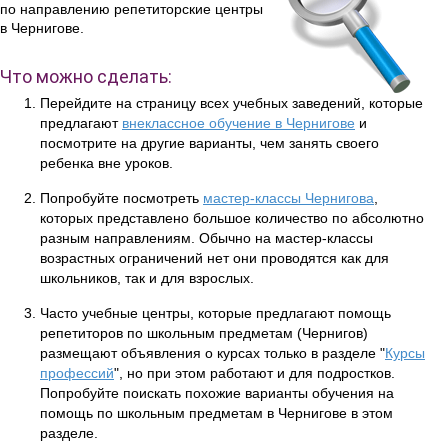
по направлению репетиторские центры
в Чернигове.
Что можно сделать:
Перейдите на страницу всех учебных заведений, которые
предлагают
внеклассное обучение в Чернигове
и
посмотрите на другие варианты, чем занять своего
ребенка вне уроков.
Попробуйте посмотреть
мастер-классы Чернигова
,
которых представлено большое количество по абсолютно
разным направлениям. Обычно на мастер-классы
возрастных ограничений нет они проводятся как для
школьников, так и для взрослых.
Часто учебные центры, которые предлагают помощь
репетиторов по школьным предметам (Чернигов)
размещают объявления о курсах только в разделе "
Курсы
профессий
", но при этом работают и для подростков.
Попробуйте поискать похожие варианты обучения на
помощь по школьным предметам в Чернигове в этом
разделе.