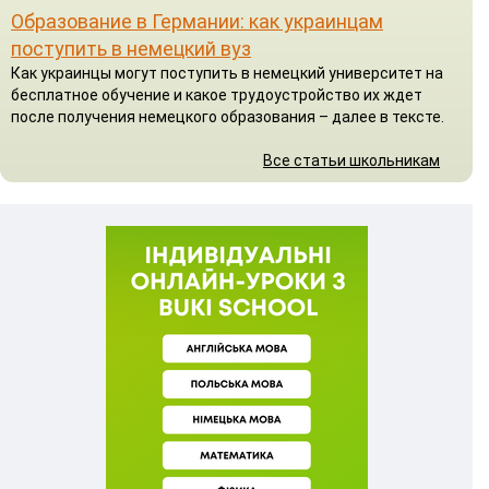
Образование в Германии: как украинцам
поступить в немецкий вуз
Как украинцы могут поступить в немецкий университет на
бесплатное обучение и какое трудоустройство их ждет
после получения немецкого образования – далее в тексте.
Все статьи школьникам