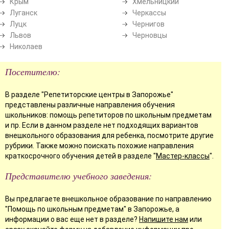
Крым
Хмельницкий
Луганск
Черкассы
Луцк
Чернигов
Львов
Черновцы
Николаев
Посетителю:
В разделе "Репетиторские центры в Запорожье"
представлены различные направления обучения
школьников: помощь репетиторов по школьным предметам
и пр. Если в данном разделе нет подходящих вариантов
внешкольного образования для ребенка, посмотрите другие
рубрики. Также можно поискать похожие направления
краткосрочного обучения детей в разделе "
Мастер-классы
".
Представителю учебного заведения:
Вы предлагаете внешкольное образование по направлению
"Помощь по школьным предметам" в Запорожье, а
информации о вас еще нет в разделе?
Напишите нам
или