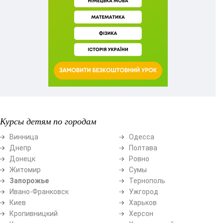
Курсы детям по городам
Винница
Одесса
Днепр
Полтава
Донецк
Ровно
Житомир
Сумы
Запорожье
Тернополь
Ивано-Франковск
Ужгород
Киев
Харьков
Кропивницкий
Херсон