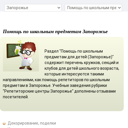
Помощь по школьным предметам Запорожье
Раздел "Помощь по школьным
предметам для детей (Запорожье)"
содержит перечень кружков, секций и
клубов для детей школьного возраста,
которые интересуются такими
направлениями, как помощь репетиторов по школьным
предметам в Запорожье. Учебные заведения рубрики
"Репетиторские центры Запорожье" дополнены отзывами
посетителей.
Декорирование, поделки