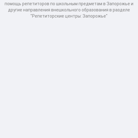
помощь репетиторов по школьным предметам в Запорожье и
другие направления внешкольного образования в разделе
"Репетиторские центры: Запорожье"