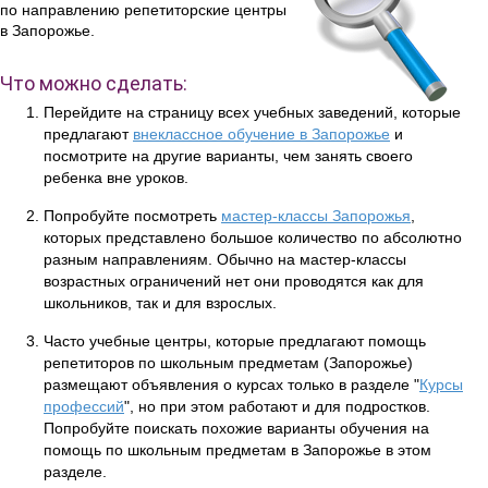
по направлению репетиторские центры
в Запорожье.
Что можно сделать:
Перейдите на страницу всех учебных заведений, которые
предлагают
внеклассное обучение в Запорожье
и
посмотрите на другие варианты, чем занять своего
ребенка вне уроков.
Попробуйте посмотреть
мастер-классы Запорожья
,
которых представлено большое количество по абсолютно
разным направлениям. Обычно на мастер-классы
возрастных ограничений нет они проводятся как для
школьников, так и для взрослых.
Часто учебные центры, которые предлагают помощь
репетиторов по школьным предметам (Запорожье)
размещают объявления о курсах только в разделе "
Курсы
профессий
", но при этом работают и для подростков.
Попробуйте поискать похожие варианты обучения на
помощь по школьным предметам в Запорожье в этом
разделе.