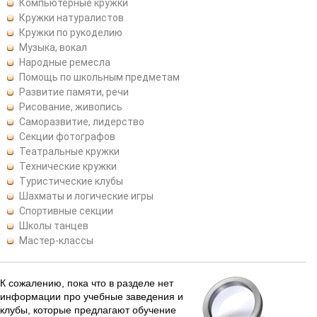
Компьютерные кружки
Кружки натуралистов
Кружки по рукоделию
Музыка, вокал
Народные ремесла
Помощь по школьным предметам
Развитие памяти, речи
Рисование, живопись
Саморазвитие, лидерство
Секции фотографов
Театральные кружки
Технические кружки
Туристические клубы
Шахматы и логические игры
Спортивные секции
Школы танцев
Мастер-классы
К сожалению, пока что в разделе нет
информации про учебные заведения и
клубы, которые предлагают обучение