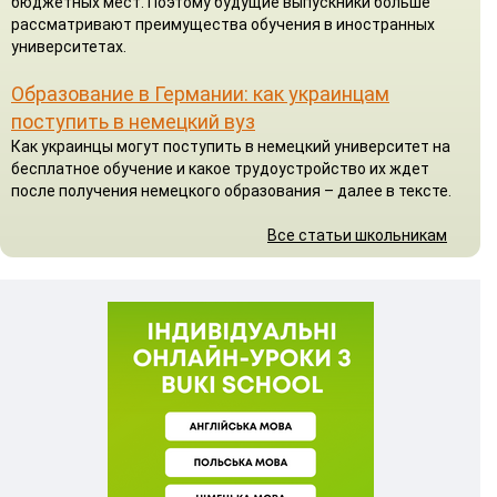
бюджетных мест. Поэтому будущие выпускники больше
рассматривают преимущества обучения в иностранных
университетах.
Образование в Германии: как украинцам
поступить в немецкий вуз
Как украинцы могут поступить в немецкий университет на
бесплатное обучение и какое трудоустройство их ждет
после получения немецкого образования – далее в тексте.
Все статьи школьникам