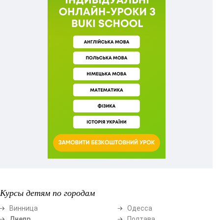
Курсы детям по городам
Винница
Одесса
Днепр
Полтава