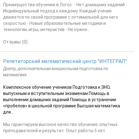
Преимущества обучения в Логос: - Нет домашних заданий -
Индивидуальный подход к каждому. Каждый ученик
движется по своей программе с оптимальной для него
скоростью - Новые образовательные методики и
технологии, игры, интерактив - Не нужно...
Отзывы (0)
Репетиторский математический центр "ИНТЕГРАЛ"
Днепр, дополнительная внешкольная подготовка по
математике
Комплексное обучение учеников Подготовка к ЗНО,
выпускным и вступительным экзаменам Помощь в
выполнении домашних заданий Помощь в устранении
«пробелов» в школьной программе Высшая математика
для...
Мы гарантируем высокое качество обучения, опытных
преподавателей и результат. Опыт работы 5 лет.