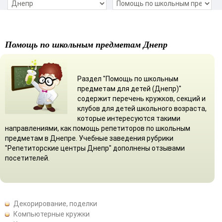
Помощь по школьным предметам Днепр
Раздел "Помощь по школьным
предметам для детей (Днепр)"
содержит перечень кружков, секций и
клубов для детей школьного возраста,
которые интересуются такими
направлениями, как помощь репетиторов по школьным
предметам в Днепре. Учебные заведения рубрики
"Репетиторские центры Днепр" дополнены отзывами
посетителей.
Декорирование, поделки
Компьютерные кружки