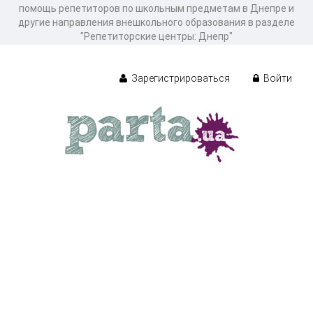
помощь репетиторов по школьным предметам в Днепре и
другие направления внешкольного образования в разделе
"Репетиторские центры: Днепр"
Зарегистрироваться
Войти