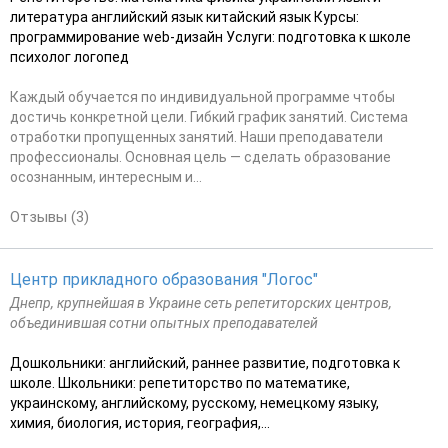
литература английский язык китайский язык Курсы:
программирование web-дизайн Услуги: подготовка к школе
психолог логопед
Каждый обучается по индивидуальной программе чтобы
достичь конкретной цели. Гибкий график занятий. Система
отработки пропущенных занятий. Наши преподаватели
профессионалы. Основная цель — сделать образование
осознанным, интересным и...
Отзывы (3)
Центр прикладного образования "Логос"
Днепр, крупнейшая в Украине сеть репетиторских центров,
объединившая сотни опытных преподавателей
Дошкольники: английский, раннее развитие, подготовка к
школе. Школьники: репетиторство по математике,
украинскому, английскому, русскому, немецкому языку,
химия, биология, история, география,...