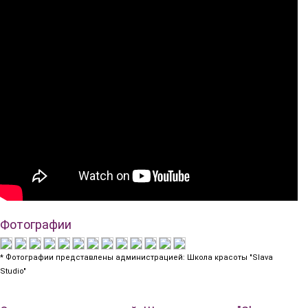
Фотографии
* Фотографии представлены администрацией: Школа красоты "Slava
Studio"