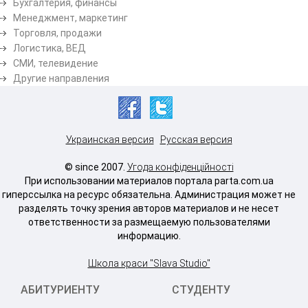
Бухгалтерия, финансы
Менеджмент, маркетинг
Торговля, продажи
Логистика, ВЕД
СМИ, телевидение
Другие направления
Украинская версия
Русская версия
© since 2007.
Угода конфіденційності
При использовании материалов портала parta.com.ua
гиперссылка на ресурс обязательна. Администрация может не
разделять точку зрения авторов материалов и не несет
ответственности за размещаемую пользователями
информацию.
Школа краси "Slava Studio"
АБИТУРИЕНТУ
СТУДЕНТУ