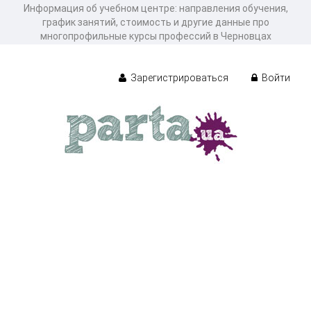
Информация об учебном центре: направления обучения,
график занятий, стоимость и другие данные про
многопрофильные курсы профессий в Черновцах
Зарегистрироваться
Войти