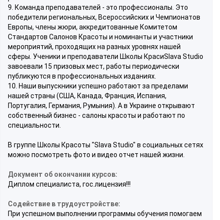
9. Команда преподавателей - это профессионалы. Это
победители региональных, Всероссийских и Чемпионатов
Европы, члены жюри, аккредитованные Комитетом
Стандартов Салонов Красоты и номинанты и участники
мероприятий, проходящих на разных уровнях нашей
сферы. Ученики и преподаватели Школы КрасиSlava Studio
завоевали 15 призовых мест, работы периодически
публикуются в профессиональных изданиях.
10. Наши выпускники успешно работают за пределами
нашей страны (США, Канада, Франция, Испания,
Португалия, Германия, Румыния). А в Украине открывают
собственный бизнес - салоны красоты и работают по
специальности.
В группе Школы Красоты "Slava Studio" в социальных сетях
можно посмотреть фото и видео отчет нашей жизни.
Документ об окончании курсов:
Диплом специалиста, гос.лицензия!!!
Содействие в трудоустройстве:
При успешном выполнении программы обучения помогаем