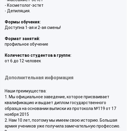
- Косметолог-эстет
- Депиляция.
Формы обучения:
Доступна 1-ая и 2-ая смены!
Формат занятий:
профильное обучение
Количество студентов в группе:
от 6 до 12 человек
Дополнительная информация
Наши преимущества:
1. Мы официальное заведение, которое присваивает
квалификацию и выдает диплом государственного
образца на основании выписки из протокола №119 от 17
ноября 2015
2. Нам 10 лет, поэтому мы имеем свою историю. Большая
армия учеников уже получила замечательную профессию.