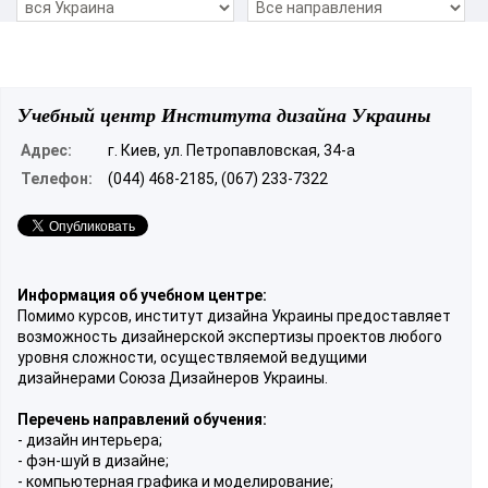
Учебный центр Института дизайна Украины
Адрес:
г. Киев, ул. Петропавловская, 34-а
Телефон:
(044) 468-2185, (067) 233-7322
Информация об учебном центре:
Помимо курсов, институт дизайна Украины предоставляет
возможность дизайнерской экспертизы проектов любого
уровня сложности, осуществляемой ведущими
дизайнерами Союза Дизайнеров Украины.
Перечень направлений обучения:
- дизайн интерьера;
- фэн-шуй в дизайне;
- компьютерная графика и моделирование;