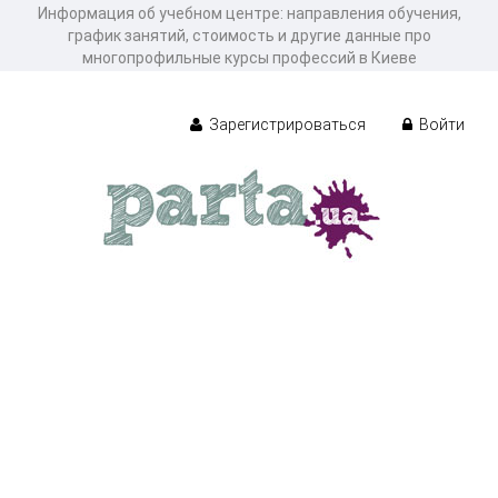
Информация об учебном центре: направления обучения,
график занятий, стоимость и другие данные про
многопрофильные курсы профессий в Киеве
Зарегистрироваться
Войти