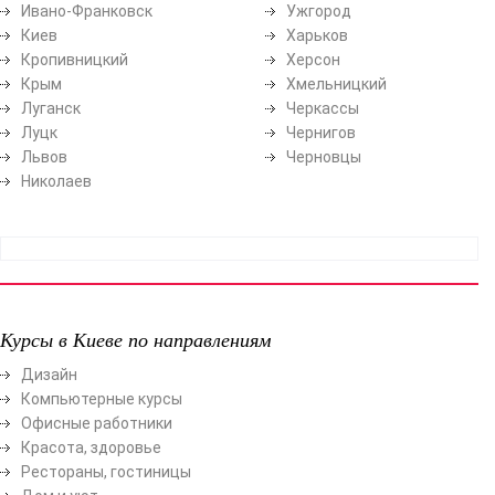
Ивано-Франковск
Ужгород
Киев
Харьков
Кропивницкий
Херсон
Крым
Хмельницкий
Луганск
Черкассы
Луцк
Чернигов
Львов
Черновцы
Николаев
Курсы в Киеве по направлениям
Дизайн
Компьютерные курсы
Офисные работники
Красота, здоровье
Рестораны, гостиницы