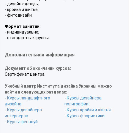
- дизайн одежды;
- кройка и шитье;
- фитодизайн.
Формат занятий:
- индивидуально;
- стандартные группы.
Дополнительная информация
Документ об окончании курсов:
Сертификат центра
Учебный центр Института дизайна Украины можно
найти в следующих разделах:
-
Курсы ландшафтного
-
Курсы дизайнера
дизайна
полиграфии
-
Курсы дизайнера
-
Курсы кройки и шитья
интерьеров
-
Курсы флористики
-
Курсы фен-шуй