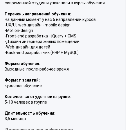
современной студии и упаковали в курсы обучения.
Перечень направлений обучения:
На данный момент у нас 6 направлений курсов:
-UX/UI, web-дизайн - mobile design
-Motion-design
-Front-end разработка +jQuery + CMS
-Дизайн интерьера жилых помещений
-Web-дизайн для детей
-Back-end разработчик (PHP + MySQL)
Формы обучения:
Выходные, после-рабочее время
Формат занятий:
курсовое обучение
Количество студентов в группе:
5-10 человек в группе
Длительность обучения:
3,5 месяца
Дополнительная информация