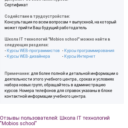
Сертификат
Содействие в трудоустройстве:
Консультация по всем вопросам + выпускной, на который
может прийти Ваш будущий работодатель
Школа IT технологий "Mobios school" можно найти в
следующих разделах:
-
Курсы WEB-программистов
-
Курсы программирования
-
Курсы WEB-дизайнера
-
Курсы Интернет
Примечание:
для более полной и детальной информации о
деятельности этого учебного центра , сроках и условиях
набора новых групп, обращайтесь в администрацию
курсов. Номера телефонов для справок указаны в блоке
контактной информации учебного центра.
Отзывы пользователей: Школа IT технологий
"Mobios school"