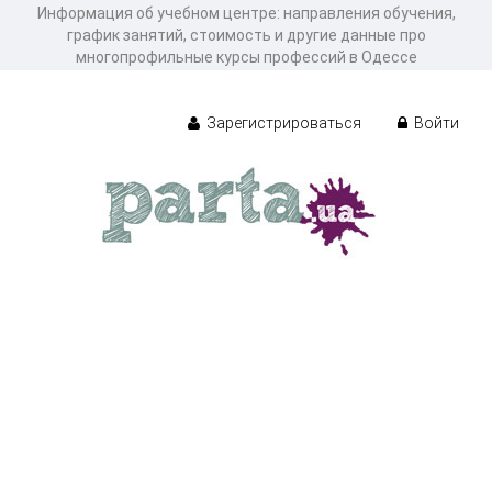
Информация об учебном центре: направления обучения,
график занятий, стоимость и другие данные про
многопрофильные курсы профессий в Одессе
Зарегистрироваться
Войти