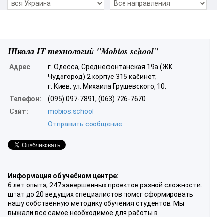
Школа IT технологий "Mobios school"
Адрес:
г. Одесса, Среднефонтанская 19а (ЖК
Чудогород) 2 корпус 315 кабинет;
г. Киев, ул. Михаила Грушевского, 10.
Телефон:
(095) 097-7891, (063) 726-7670
Сайт:
mobios.school
Отправить сообщение
Информация об учебном центре:
6 лет опыта, 247 завершенных проектов разной сложности,
штат до 20 ведущих специалистов помог сформировать
нашу собственную методику обучения студентов. Мы
выжали всё самое необходимое для работы в