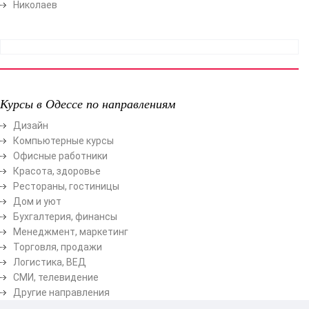
Николаев
Курсы в Одессе по направлениям
Дизайн
Компьютерные курсы
Офисные работники
Красота, здоровье
Рестораны, гостиницы
Дом и уют
Бухгалтерия, финансы
Менеджмент, маркетинг
Торговля, продажи
Логистика, ВЕД
СМИ, телевидение
Другие направления