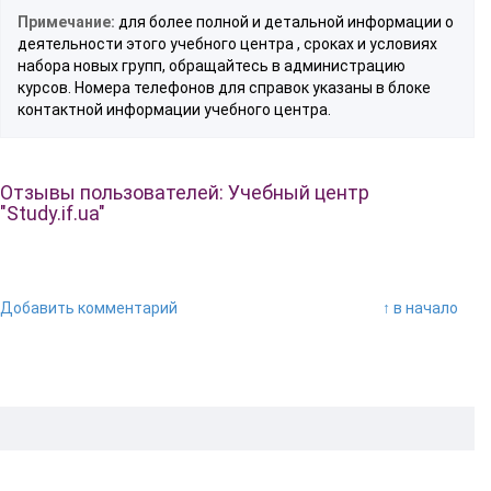
Примечание:
для более полной и детальной информации о
деятельности этого учебного центра , сроках и условиях
набора новых групп, обращайтесь в администрацию
курсов. Номера телефонов для справок указаны в блоке
контактной информации учебного центра.
Отзывы пользователей: Учебный центр
"Study.if.ua"
Добавить комментарий
↑ в начало