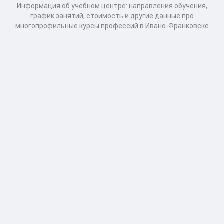
Информация об учебном центре: направления обучения,
график занятий, стоимость и другие данные про
многопрофильные курсы профессий в Ивано-Франковске