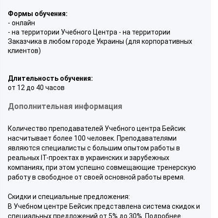
Формы обучения:
- онлайн
- на территории Учебного Центра - на территории
Заказчика в любом городе Украины (для корпоративных
клиентов)
Длительность обучения:
от 12 до 40 часов
Дополнительная информация
Количество преподавателей Учебного центра Бейсик
насчитывает более 100 человек. Преподавателями
являются специалисты с большим опытом работы в
реальных IT-проектах в украинских и зарубежных
компаниях, при этом успешно совмещающие тренерскую
работу в свободное от своей основной работы время.
Скидки и специальные предложения:
В Учебном центре Бейсик представлена система скидок и
специальных предложений от 5% до 30%. Подробнее