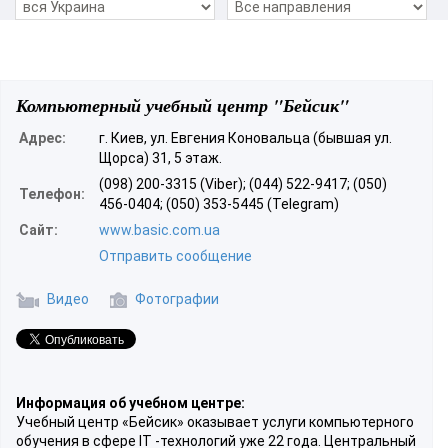
Компьютерный учебный центр "Бейсик"
Адрес:
г. Киев, ул. Евгения Коновальца (бывшая ул.
Щорса) 31, 5 этаж.
(098) 200-3315 (Viber); (044) 522-9417; (050)
Телефон:
456-0404; (050) 353-5445 (Telegram)
Сайт:
www.basic.com.ua
Отправить сообщение
Видео
Фотографии
Информация об учебном центре:
Учебный центр «Бейсик» оказывает услуги компьютерного
обучения в сфере IT -технологий уже 22 года. Центральный