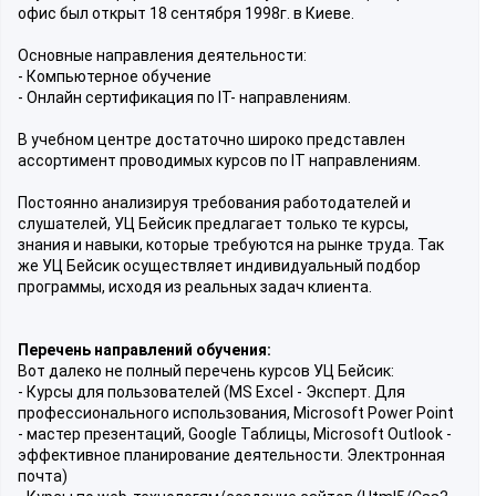
офис был открыт 18 сентября 1998г. в Киеве.
Основные направления деятельности:
- Компьютерное обучение
- Онлайн сертификация по IT- направлениям.
В учебном центре достаточно широко представлен
ассортимент проводимых курсов по IT направлениям.
Постоянно анализируя требования работодателей и
слушателей, УЦ Бейсик предлагает только те курсы,
знания и навыки, которые требуются на рынке труда. Так
же УЦ Бейсик осуществляет индивидуальный подбор
программы, исходя из реальных задач клиента.
Перечень направлений обучения:
Вот далеко не полный перечень курсов УЦ Бейсик:
- Курсы для пользователей (MS Excel - Эксперт. Для
профессионального использования, Microsoft Power Point
- мастер презентаций, Google Таблицы, Microsoft Outlook -
эффективное планирование деятельности. Электронная
почта)