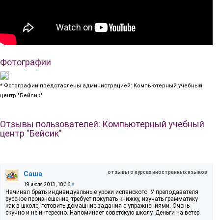
Фотографии
* Фотографии представлены администрацией: Компьютерный учебный
центр "Бейсик"
Отзывы пользователей: Компьютерный учебный
центр "Бейсик"
отзывы о курсах иностранных языков
Саша
19 июля 2013, 18:36
#
Начинал брать индивидуальные уроки испанского. У преподавателя
русское произношение, требует покупать книжку, изучать грамматику
как в школе, готовить домашние задания с упражнениями. Очень
скучно и не интересно. Напоминает советскую школу. Деньги на ветер.