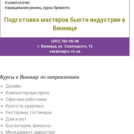
- Косметология.
- Наращивание ресниц, курсы бровиста.
Подготовка мастеров бьюти индустрии в
Виннице
(097) 782-08-08
г. Винница, ул. Скалецкого, 15
savannapro.vn.ua
Курсы в Виннице по направлениям
Дизайн
Компьютерные курсы
Офисные работники
Красота, здоровье
Рестораны, гостиницы
Дом и уют
Бухгалтерия, финансы
Менеджмент, маркетинг