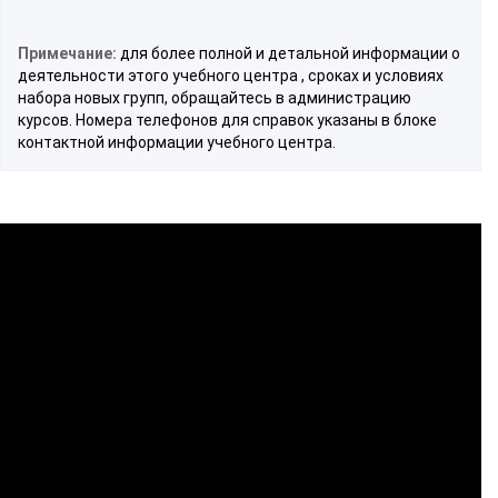
Примечание:
для более полной и детальной информации о
деятельности этого учебного центра , сроках и условиях
набора новых групп, обращайтесь в администрацию
курсов. Номера телефонов для справок указаны в блоке
контактной информации учебного центра.