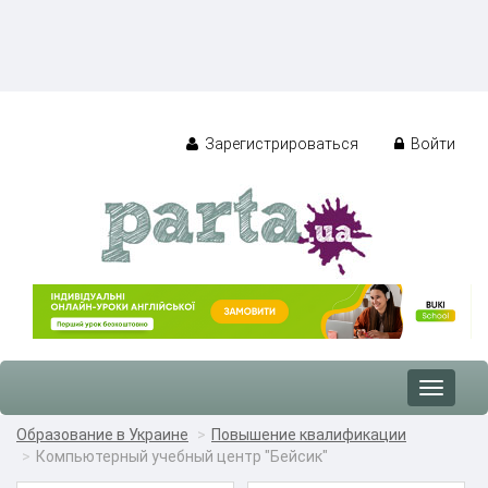
Зарегистрироваться
Войти
Toggle
navigat
Образование в Украине
Повышение квалификации
Компьютерный учебный центр "Бейсик"