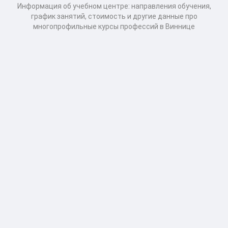
Информация об учебном центре: направления обучения,
график занятий, стоимость и другие данные про
многопрофильные курсы профессий в Виннице