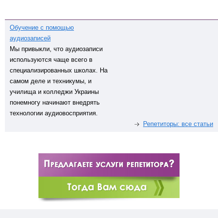
Обучение с помощью
аудиозаписей
Мы привыкли, что аудиозаписи
используются чаще всего в
специализированных школах. На
самом деле и техникумы, и
училища и колледжи Украины
понемногу начинают внедрять
технологии аудиовосприятия.
Репетиторы: все статьи