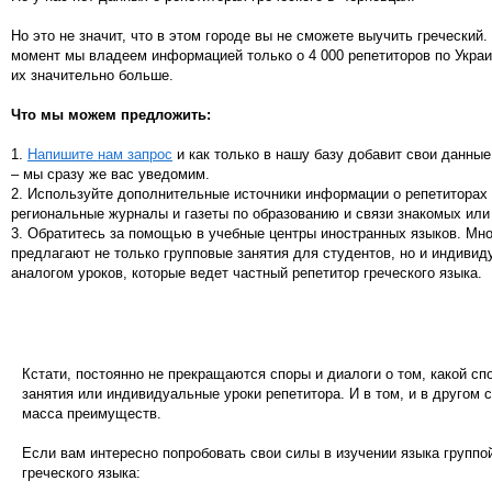
Но это не значит, что в этом городе вы не сможете выучить греческий
момент мы владеем информацией только о 4 000 репетиторов по Украи
их значительно больше.
Что мы можем предложить:
1.
Напишите нам запрос
и как только в нашу базу добавит свои данные
– мы сразу же вас уведомим.
2. Используйте дополнительные источники информации о репетиторах 
региональные журналы и газеты по образованию и связи знакомых или
3. Обратитесь за помощью в учебные центры иностранных языков. Мн
предлагают не только групповые занятия для студентов, но и индивид
аналогом уроков, которые ведет частный репетитор греческого языка.
Кстати, постоянно не прекращаются споры и диалоги о том, какой сп
занятия или индивидуальные уроки репетитора. И в том, и в другом 
масса преимуществ.
Если вам интересно попробовать свои силы в изучении языка групп
греческого языка: