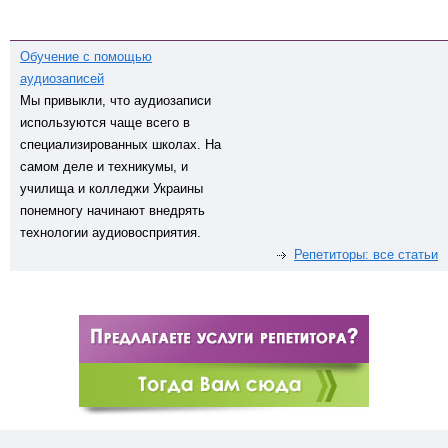
Обучение с помощью
аудиозаписей
Мы привыкли, что аудиозаписи
используются чаще всего в
специализированных школах. На
самом деле и техникумы, и
училища и колледжи Украины
понемногу начинают внедрять
технологии аудиовосприятия.
Репетиторы: все статьи