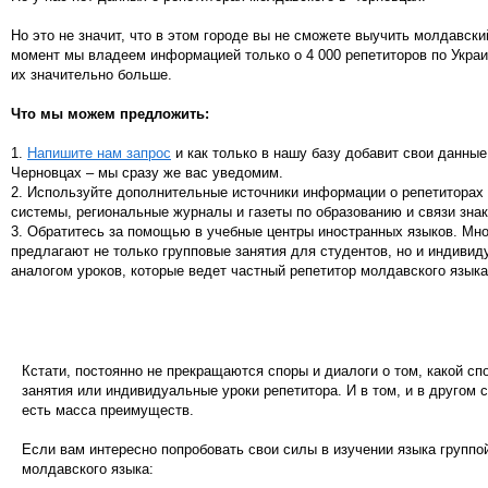
Но это не значит, что в этом городе вы не сможете выучить молдавски
момент мы владеем информацией только о 4 000 репетиторов по Украи
их значительно больше.
Что мы можем предложить:
1.
Напишите нам запрос
и как только в нашу базу добавит свои данные
Черновцах – мы сразу же вас уведомим.
2. Используйте дополнительные источники информации о репетиторах
системы, региональные журналы и газеты по образованию и связи зна
3. Обратитесь за помощью в учебные центры иностранных языков. Мн
предлагают не только групповые занятия для студентов, но и индивид
аналогом уроков, которые ведет частный репетитор молдавского языка
Кстати, постоянно не прекращаются споры и диалоги о том, какой сп
занятия или индивидуальные уроки репетитора. И в том, и в другом 
есть масса преимуществ.
Если вам интересно попробовать свои силы в изучении языка групп
молдавского языка: